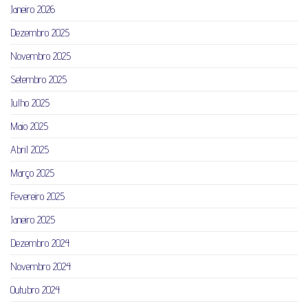
Janeiro 2026
Dezembro 2025
Novembro 2025
Setembro 2025
Julho 2025
Maio 2025
Abril 2025
Março 2025
Fevereiro 2025
Janeiro 2025
Dezembro 2024
Novembro 2024
Outubro 2024