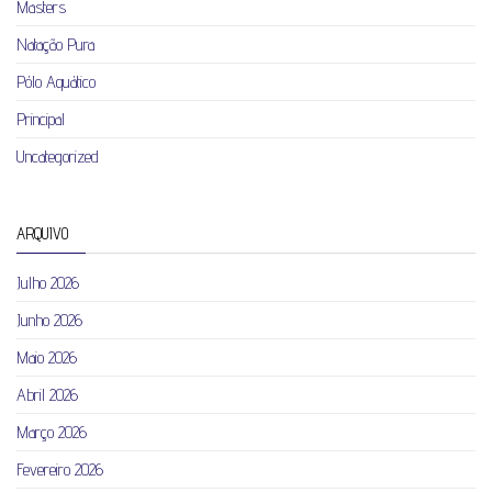
Masters
Natação Pura
Pólo Aquático
Principal
Uncategorized
ARQUIVO
Julho 2026
Junho 2026
Maio 2026
Abril 2026
Março 2026
Fevereiro 2026