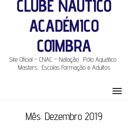
CLUBE NÁUTICO
ACADÉMICO
COIMBRA
Site Oficial – CNAC – Natação . Pólo Aquático .
Masters . Escolas Formação e Adultos
Mês:
Dezembro 2019