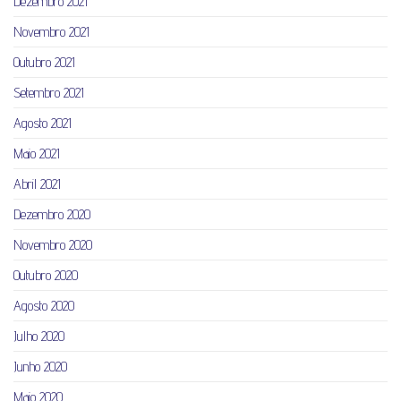
Dezembro 2021
Novembro 2021
Outubro 2021
Setembro 2021
Agosto 2021
Maio 2021
Abril 2021
Dezembro 2020
Novembro 2020
Outubro 2020
Agosto 2020
Julho 2020
Junho 2020
Maio 2020