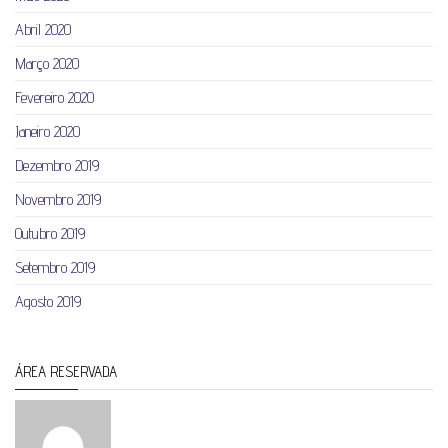
Abril 2020
Março 2020
Fevereiro 2020
Janeiro 2020
Dezembro 2019
Novembro 2019
Outubro 2019
Setembro 2019
Agosto 2019
ÁREA RESERVADA