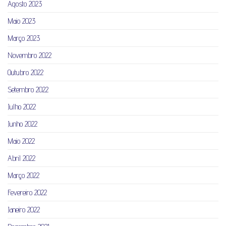
Agosto 2023
Maio 2023
Março 2023
Novembro 2022
Outubro 2022
Setembro 2022
Julho 2022
Junho 2022
Maio 2022
Abril 2022
Março 2022
Fevereiro 2022
Janeiro 2022