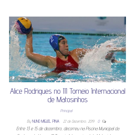
Alice Rodrigues no III Torneio Internacional
de Matosinhos
Principal
By
NUNO MIGUEL PINA
22 de Dezembro, 2019
0
Entre 13 e 15 de dezembro, decorreu na Piscina Municipal da