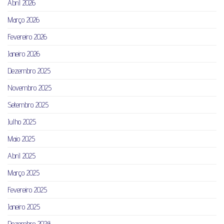
Abril 2026
Março 2026
Fevereiro 2026
Janeiro 2026
Dezembro 2025
Novembro 2025
Setembro 2025
Julho 2025
Maio 2025
Abril 2025
Março 2025
Fevereiro 2025
Janeiro 2025
Dezembro 2024