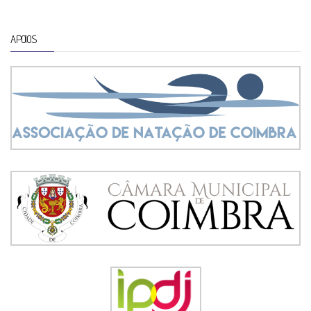
APOIOS