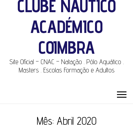
CLUBE NÁUTICO
ACADÉMICO
COIMBRA
Site Oficial – CNAC – Natação . Pólo Aquático .
Masters . Escolas Formação e Adultos
Mês:
Abril 2020