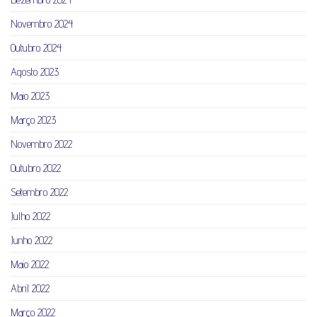
Novembro 2024
Outubro 2024
Agosto 2023
Maio 2023
Março 2023
Novembro 2022
Outubro 2022
Setembro 2022
Julho 2022
Junho 2022
Maio 2022
Abril 2022
Março 2022