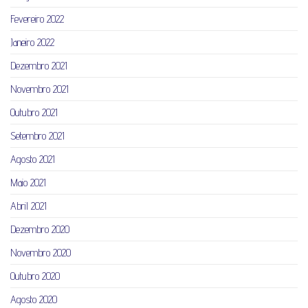
Fevereiro 2022
Janeiro 2022
Dezembro 2021
Novembro 2021
Outubro 2021
Setembro 2021
Agosto 2021
Maio 2021
Abril 2021
Dezembro 2020
Novembro 2020
Outubro 2020
Agosto 2020