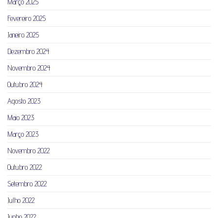
Março 2025
Fevereiro 2025
Janeiro 2025
Dezembro 2024
Novembro 2024
Outubro 2024
Agosto 2023
Maio 2023
Março 2023
Novembro 2022
Outubro 2022
Setembro 2022
Julho 2022
Junho 2022