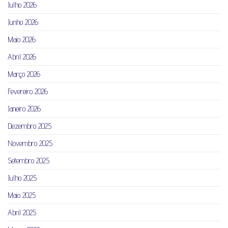
Julho 2026
Junho 2026
Maio 2026
Abril 2026
Março 2026
Fevereiro 2026
Janeiro 2026
Dezembro 2025
Novembro 2025
Setembro 2025
Julho 2025
Maio 2025
Abril 2025