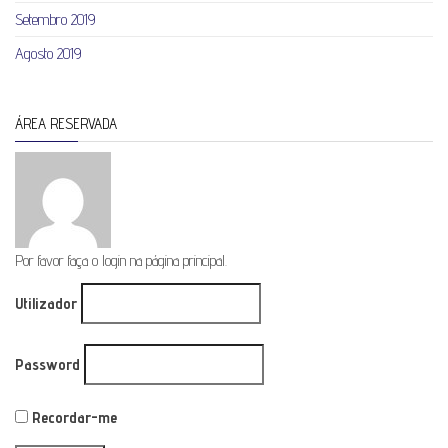
Setembro 2019
Agosto 2019
ÁREA RESERVADA
Por favor faça o login na página principal.
Utilizador
Password
Recordar-me