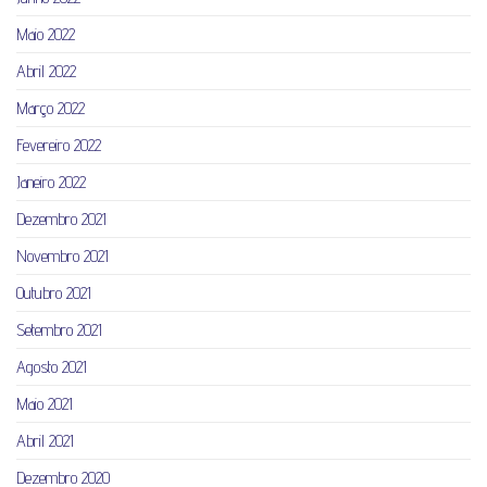
Maio 2022
Abril 2022
Março 2022
Fevereiro 2022
Janeiro 2022
Dezembro 2021
Novembro 2021
Outubro 2021
Setembro 2021
Agosto 2021
Maio 2021
Abril 2021
Dezembro 2020