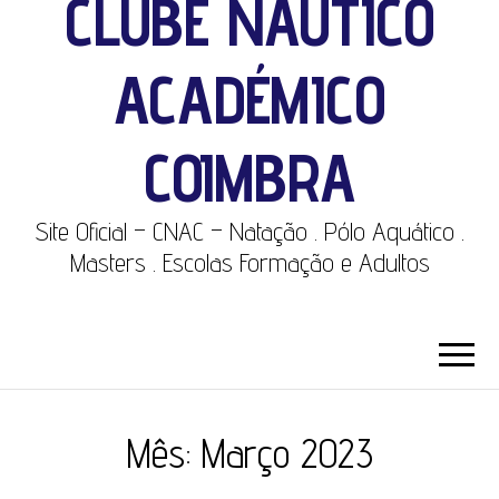
CLUBE NÁUTICO
ACADÉMICO
COIMBRA
Site Oficial – CNAC – Natação . Pólo Aquático .
Masters . Escolas Formação e Adultos
Mês:
Março 2023