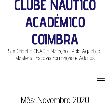
CLUBE NÁUTICO
ACADÉMICO
COIMBRA
Site Oficial – CNAC – Natação . Pólo Aquático .
Masters . Escolas Formação e Adultos
Mês:
Novembro 2020