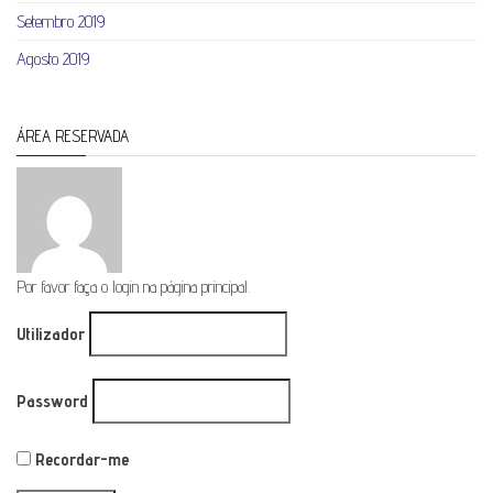
Setembro 2019
Agosto 2019
ÁREA RESERVADA
Por favor faça o login na página principal.
Utilizador
Password
Recordar-me