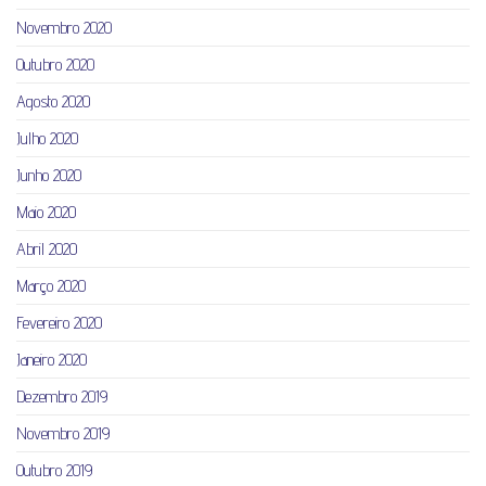
Novembro 2020
Outubro 2020
Agosto 2020
Julho 2020
Junho 2020
Maio 2020
Abril 2020
Março 2020
Fevereiro 2020
Janeiro 2020
Dezembro 2019
Novembro 2019
Outubro 2019