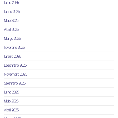
Julho 2026
Junho 2026
Maio 2026
Abril 2026
Março 2026
Fevereiro 2026
Janeiro 2026
Dezembro 2025
Novembro 2025
Setembro 2025
Julho 2025
Maio 2025
Abril 2025