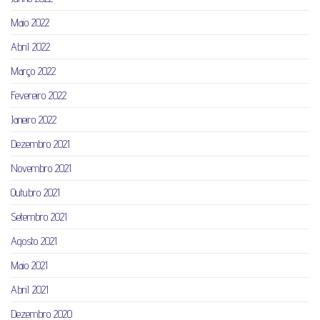
Maio 2022
Abril 2022
Março 2022
Fevereiro 2022
Janeiro 2022
Dezembro 2021
Novembro 2021
Outubro 2021
Setembro 2021
Agosto 2021
Maio 2021
Abril 2021
Dezembro 2020