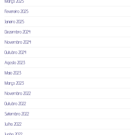
Março 2025
Fevereiro 2025
Janeiro 2025
Dezembro 2024
Novembro 2024
Outubro 2024
Agosto 2023
Maio 2023
Março 2023
Novembro 2022
Outubro 2022
Setembro 2022
Julho 2022
Junho 2022