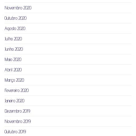
Novembro 2020
Outubro 2020
Agosto 2020
Julho 2020
Junho 2020
Maio 2020
Abril 2020
Março 2020
Fevereiro 2020
Janeiro 2020
Dezembro 2019
Novembro 2019
Outubro 2019