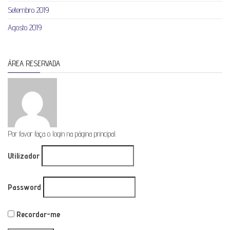
Setembro 2019
Agosto 2019
ÁREA RESERVADA
Por favor faça o login na página principal.
Utilizador
Password
Recordar-me