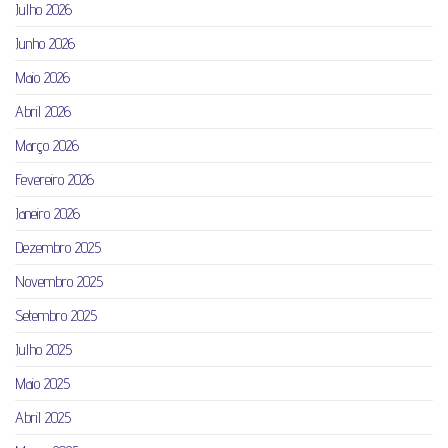
Julho 2026
Junho 2026
Maio 2026
Abril 2026
Março 2026
Fevereiro 2026
Janeiro 2026
Dezembro 2025
Novembro 2025
Setembro 2025
Julho 2025
Maio 2025
Abril 2025