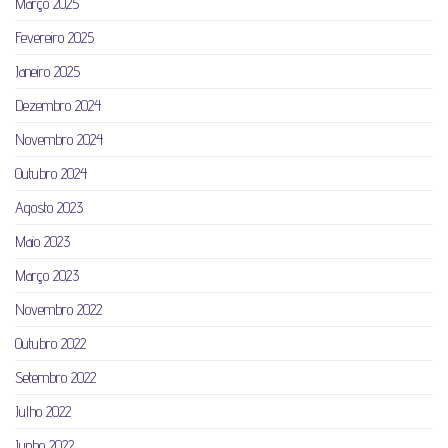
Março 2025
Fevereiro 2025
Janeiro 2025
Dezembro 2024
Novembro 2024
Outubro 2024
Agosto 2023
Maio 2023
Março 2023
Novembro 2022
Outubro 2022
Setembro 2022
Julho 2022
Junho 2022