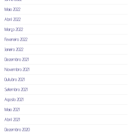
Maio 2022
Abril 2022
Março 2022
Fevereiro 2022
Janeiro 2022
Dezembro 2021
Novembro 2021
Outubro 2021
Setembro 2021
Agosto 2021
Maio 2021
Abril 2021
Dezembro 2020