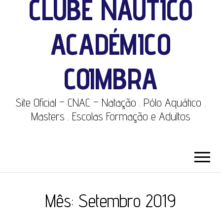
CLUBE NÁUTICO
ACADÉMICO
COIMBRA
Site Oficial – CNAC – Natação . Pólo Aquático .
Masters . Escolas Formação e Adultos
Mês:
Setembro 2019