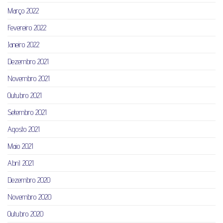
Março 2022
Fevereiro 2022
Janeiro 2022
Dezembro 2021
Novembro 2021
Outubro 2021
Setembro 2021
Agosto 2021
Maio 2021
Abril 2021
Dezembro 2020
Novembro 2020
Outubro 2020