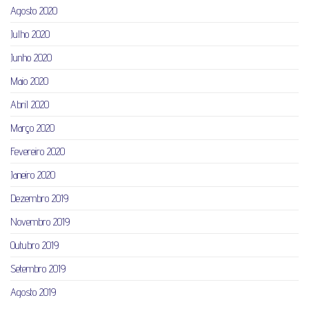
Agosto 2020
Julho 2020
Junho 2020
Maio 2020
Abril 2020
Março 2020
Fevereiro 2020
Janeiro 2020
Dezembro 2019
Novembro 2019
Outubro 2019
Setembro 2019
Agosto 2019