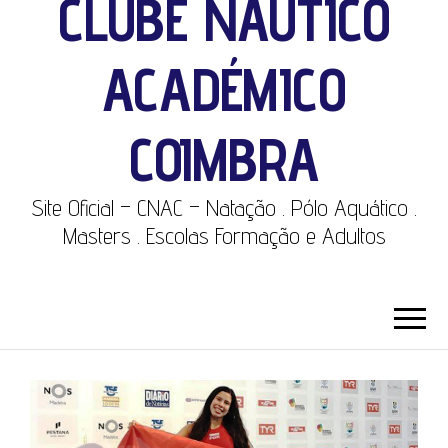
CLUBE NÁUTICO
ACADÉMICO
COIMBRA
Site Oficial – CNAC – Natação . Pólo Aquático .
Masters . Escolas Formação e Adultos