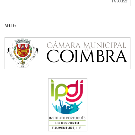
APOIOS