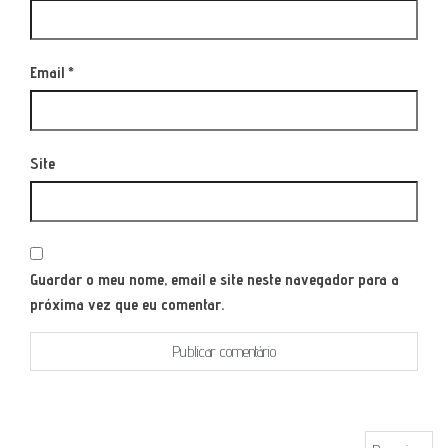
Email
*
Site
Guardar o meu nome, email e site neste navegador para a
próxima vez que eu comentar.
Pesquisar por: