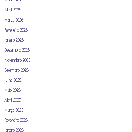
Abril 2026
Março 2026
Fevereiro 2026
Janeiro 2026
Dezembro 2025
Novembro 2025
Setembro 2025
Julho 2025
Maio 2025
Abril 2025
Março 2025
Fevereiro 2025
Janeiro 2025