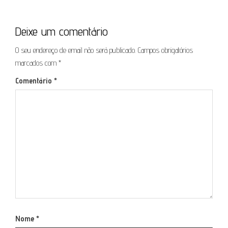
Deixe um comentário
O seu endereço de email não será publicado.
Campos obrigatórios
marcados com
*
Comentário
*
Nome
*