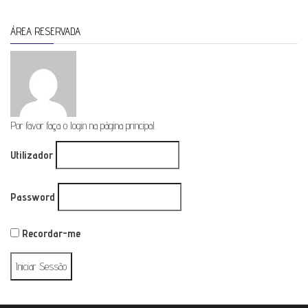
ÁREA RESERVADA
Por favor faça o login na página principal.
Utilizador
Password
Recordar-me