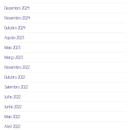
Dezembro 2024
Novembro 2024
Outubro 2024
Agosto 2023
Maio 2023
Março 2023
Novembro 2022
Outubro 2022
Setembro 2022
Julho 2022
Junho 2022
Maio 2022
Abril 2022