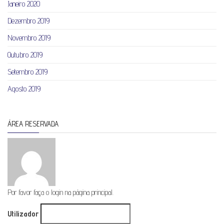
Janeiro 2020
Dezembro 2019
Novembro 2019
Outubro 2019
Setembro 2019
Agosto 2019
ÁREA RESERVADA
Por favor faça o login na página principal.
Utilizador