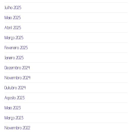
Julho 2025
Maio 2025
Abril 2025
Março 2025
Fevereiro 2025
Janeiro 2025
Dezembro 2024
Novembro 2024
Outubro 2024
Agosto 2023
Maio 2023
Março 2023
Novembro 2022