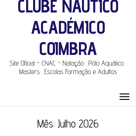
CLUBE NÁUTICO
ACADÉMICO
COIMBRA
Site Oficial – CNAC – Natação . Pólo Aquático .
Masters . Escolas Formação e Adultos
Mês:
Julho 2026