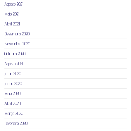
Agosto 2021
Maio 2021
Abril 2021
Dezembro 2020
Novembro 2020
Outubro 2020
Agosto 2020
Julho 2020
Junho 2020
Maio 2020
Abril 2020
Março 2020
Fevereiro 2020