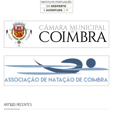
ARTIGOS RECENTES