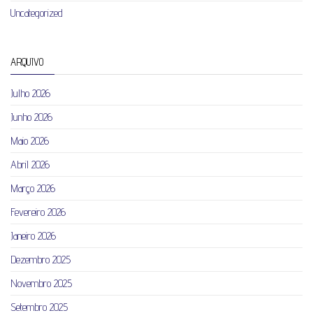
Uncategorized
ARQUIVO
Julho 2026
Junho 2026
Maio 2026
Abril 2026
Março 2026
Fevereiro 2026
Janeiro 2026
Dezembro 2025
Novembro 2025
Setembro 2025