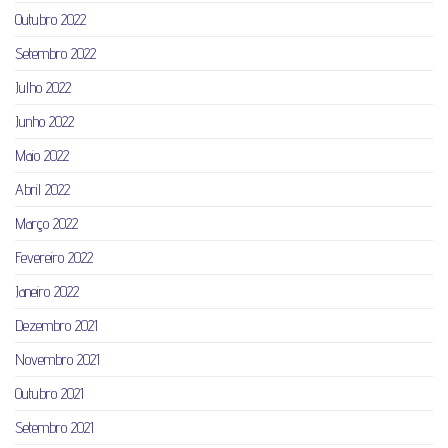
Outubro 2022
Setembro 2022
Julho 2022
Junho 2022
Maio 2022
Abril 2022
Março 2022
Fevereiro 2022
Janeiro 2022
Dezembro 2021
Novembro 2021
Outubro 2021
Setembro 2021