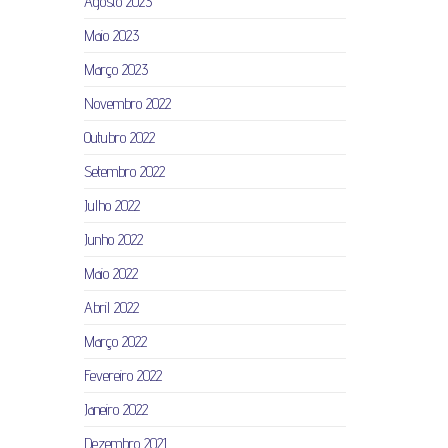
Agosto 2023
Maio 2023
Março 2023
Novembro 2022
Outubro 2022
Setembro 2022
Julho 2022
Junho 2022
Maio 2022
Abril 2022
Março 2022
Fevereiro 2022
Janeiro 2022
Dezembro 2021