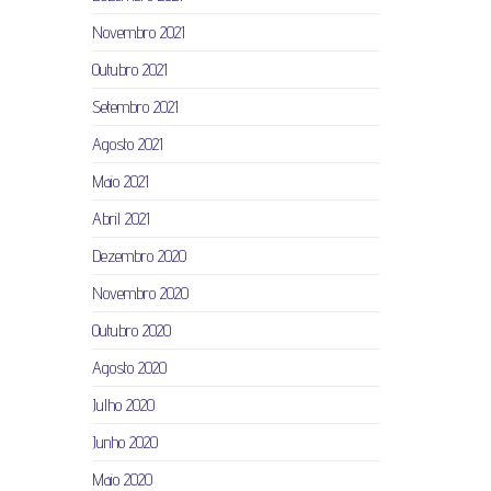
Novembro 2021
Outubro 2021
Setembro 2021
Agosto 2021
Maio 2021
Abril 2021
Dezembro 2020
Novembro 2020
Outubro 2020
Agosto 2020
Julho 2020
Junho 2020
Maio 2020