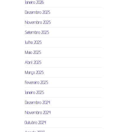
Janeiro 2026
Dezembro 2025
Novembro 2025
Setembro 2025
Julho 2025
Maio 2025
Abril 2025
Março 2025
Fevereiro 2025
Janeiro 2025
Dezembro 2024
Novembro 2024
Outubro 2024