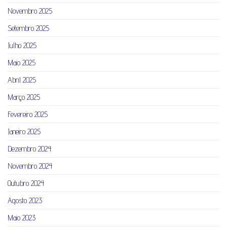
Novembro 2025
Setembro 2025
Julho 2025
Maio 2025
Abril 2025
Março 2025
Fevereiro 2025
Janeiro 2025
Dezembro 2024
Novembro 2024
Outubro 2024
Agosto 2023
Maio 2023