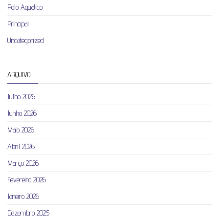
Pólo Aquático
Principal
Uncategorized
ARQUIVO
Julho 2026
Junho 2026
Maio 2026
Abril 2026
Março 2026
Fevereiro 2026
Janeiro 2026
Dezembro 2025