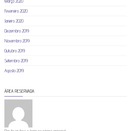
Março 2020
Fevereiro 2020
Janeiro 2020
Dezembro 2019
Novembro 2019
Outubro 2019
Setembro 2019
Agosto 2019
ÁREA RESERVADA