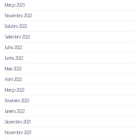
Março 2023
Novembro 2022
Outubro 2022
Setembro 2022
Julho 2022
Junho 2022
Maio 2022
Abril 2022
Março 2022
Fevereiro 2022
Janeiro 2022
Dezembro 2021
Novembro 2021