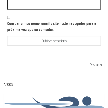
Guardar o meu nome, email e site neste navegador para a
próxima vez que eu comentar.
Pesquisar por:
APOIOS