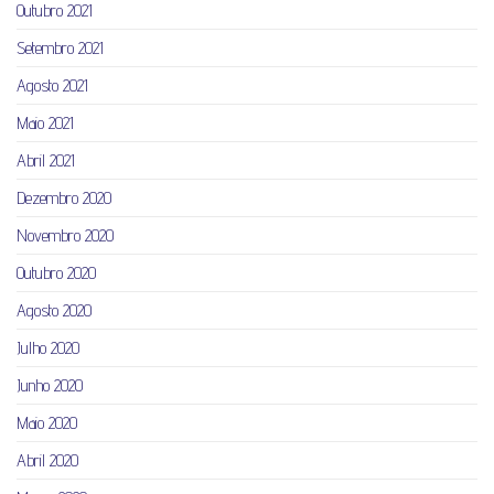
Outubro 2021
Setembro 2021
Agosto 2021
Maio 2021
Abril 2021
Dezembro 2020
Novembro 2020
Outubro 2020
Agosto 2020
Julho 2020
Junho 2020
Maio 2020
Abril 2020