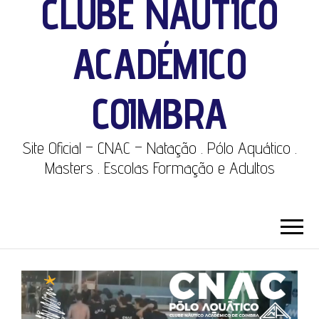
CLUBE NÁUTICO
ACADÉMICO
COIMBRA
Site Oficial – CNAC – Natação . Pólo Aquático .
Masters . Escolas Formação e Adultos