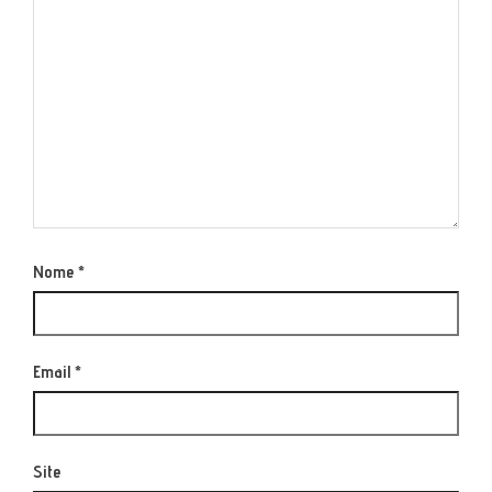
Nome
*
Email
*
Site