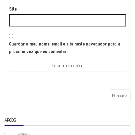
Site
Guardar o meu nome, email e site neste navegador para a
próxima vez que eu comentar.
Pesquisar por:
APOIOS