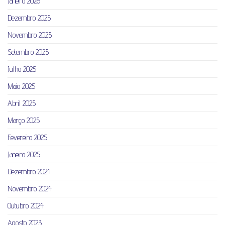
Janeiro 2026
Dezembro 2025
Novembro 2025
Setembro 2025
Julho 2025
Maio 2025
Abril 2025
Março 2025
Fevereiro 2025
Janeiro 2025
Dezembro 2024
Novembro 2024
Outubro 2024
Agosto 2023