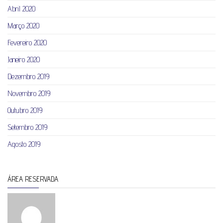
Abril 2020
Março 2020
Fevereiro 2020
Janeiro 2020
Dezembro 2019
Novembro 2019
Outubro 2019
Setembro 2019
Agosto 2019
ÁREA RESERVADA