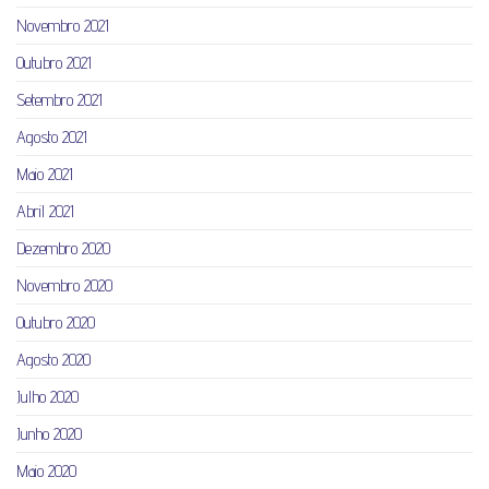
Novembro 2021
Outubro 2021
Setembro 2021
Agosto 2021
Maio 2021
Abril 2021
Dezembro 2020
Novembro 2020
Outubro 2020
Agosto 2020
Julho 2020
Junho 2020
Maio 2020