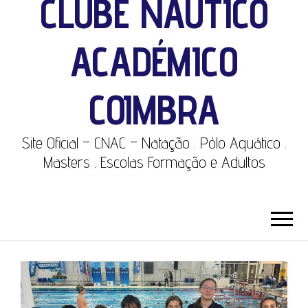
CLUBE NÁUTICO
ACADÉMICO
COIMBRA
Site Oficial – CNAC – Natação . Pólo Aquático .
Masters . Escolas Formação e Adultos