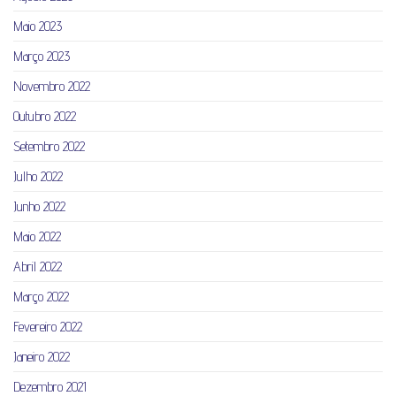
Maio 2023
Março 2023
Novembro 2022
Outubro 2022
Setembro 2022
Julho 2022
Junho 2022
Maio 2022
Abril 2022
Março 2022
Fevereiro 2022
Janeiro 2022
Dezembro 2021