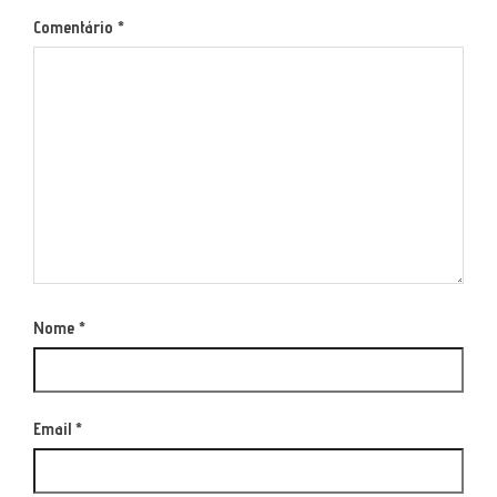
Comentário
*
Nome
*
Email
*