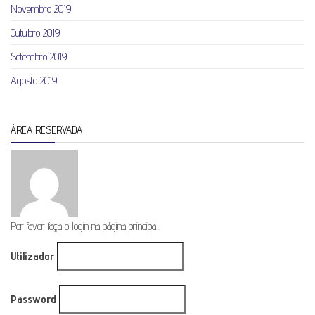
Novembro 2019
Outubro 2019
Setembro 2019
Agosto 2019
ÁREA RESERVADA
Por favor faça o login na página principal.
Utilizador
Password