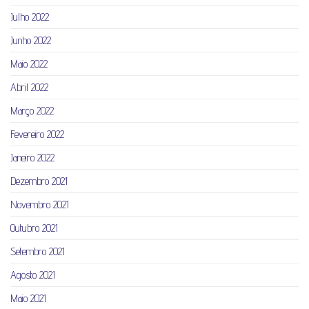
Julho 2022
Junho 2022
Maio 2022
Abril 2022
Março 2022
Fevereiro 2022
Janeiro 2022
Dezembro 2021
Novembro 2021
Outubro 2021
Setembro 2021
Agosto 2021
Maio 2021