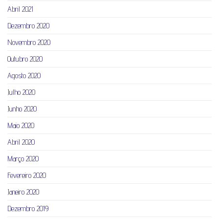
Abril 2021
Dezembro 2020
Novembro 2020
Outubro 2020
Agosto 2020
Julho 2020
Junho 2020
Maio 2020
Abril 2020
Março 2020
Fevereiro 2020
Janeiro 2020
Dezembro 2019