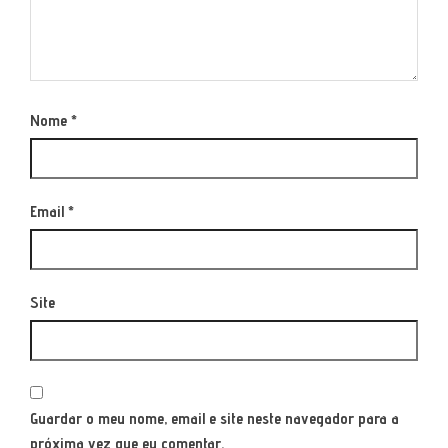
Nome
*
Email
*
Site
Guardar o meu nome, email e site neste navegador para a
próxima vez que eu comentar.