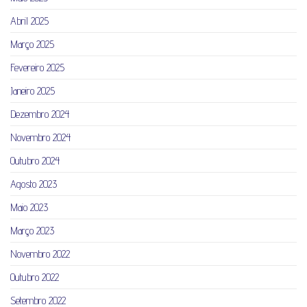
Abril 2025
Março 2025
Fevereiro 2025
Janeiro 2025
Dezembro 2024
Novembro 2024
Outubro 2024
Agosto 2023
Maio 2023
Março 2023
Novembro 2022
Outubro 2022
Setembro 2022