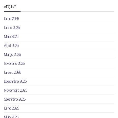
ARQUIVO
Julho 2026
Junho 2026
Maio 2026
Abril 2026
Março 2026
Fevereiro 2026
Janeiro 2026
Dezembro 2025
Novembro 2025
Setembro 2025
Julho 2025
Maio 2025