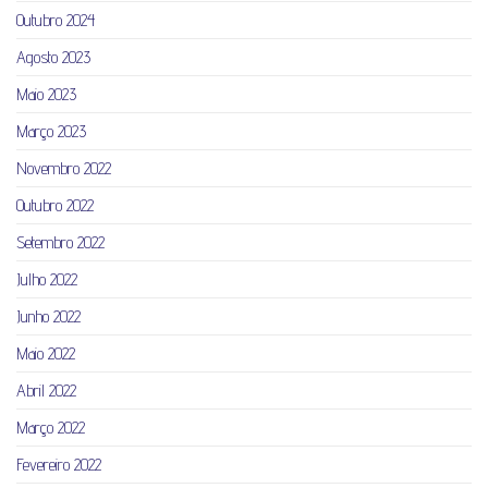
Outubro 2024
Agosto 2023
Maio 2023
Março 2023
Novembro 2022
Outubro 2022
Setembro 2022
Julho 2022
Junho 2022
Maio 2022
Abril 2022
Março 2022
Fevereiro 2022