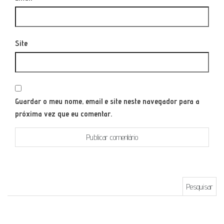
Site
Guardar o meu nome, email e site neste navegador para a
próxima vez que eu comentar.
Pesquisar por: