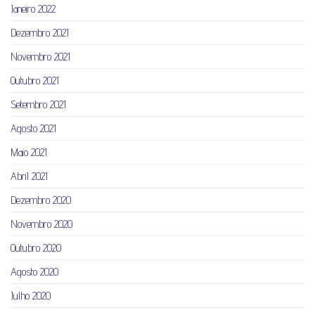
Janeiro 2022
Dezembro 2021
Novembro 2021
Outubro 2021
Setembro 2021
Agosto 2021
Maio 2021
Abril 2021
Dezembro 2020
Novembro 2020
Outubro 2020
Agosto 2020
Julho 2020