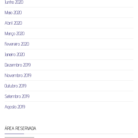
Junho 2020
Maio 2020
Abril 2020
Março 2020
Fevereiro 2020
Janeiro 2020
Dezembro 2019
Novembro 2019
Outubro 2019
Setembro 2019
Agosto 2019
ÁREA RESERVADA