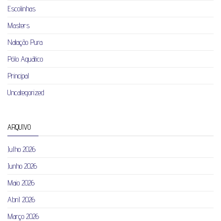
Escolinhas
Masters
Natação Pura
Pólo Aquático
Principal
Uncategorized
ARQUIVO
Julho 2026
Junho 2026
Maio 2026
Abril 2026
Março 2026