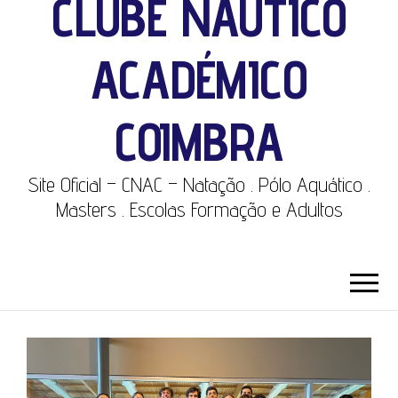
CLUBE NÁUTICO
ACADÉMICO
COIMBRA
Site Oficial – CNAC – Natação . Pólo Aquático .
Masters . Escolas Formação e Adultos