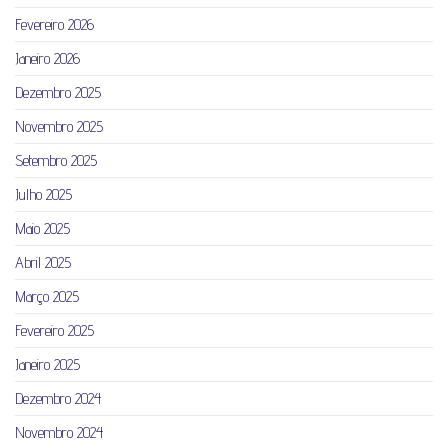
Fevereiro 2026
Janeiro 2026
Dezembro 2025
Novembro 2025
Setembro 2025
Julho 2025
Maio 2025
Abril 2025
Março 2025
Fevereiro 2025
Janeiro 2025
Dezembro 2024
Novembro 2024