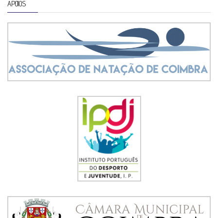
APOIOS