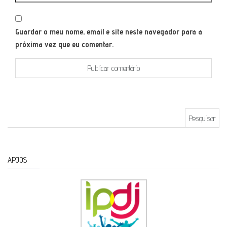
Guardar o meu nome, email e site neste navegador para a
próxima vez que eu comentar.
Pesquisar por:
APOIOS