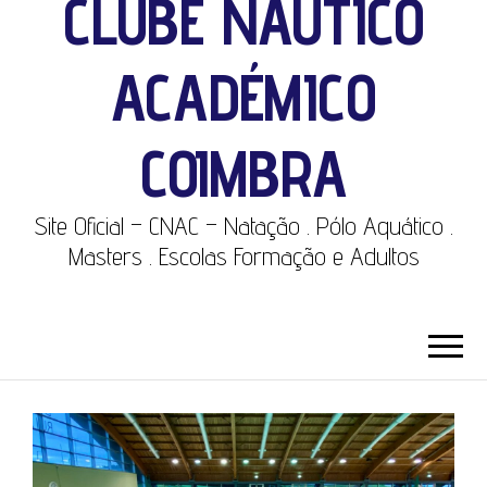
CLUBE NÁUTICO
ACADÉMICO
COIMBRA
Site Oficial – CNAC – Natação . Pólo Aquático .
Masters . Escolas Formação e Adultos