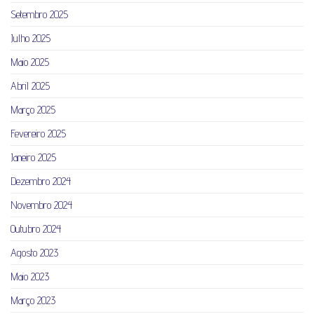
Setembro 2025
Julho 2025
Maio 2025
Abril 2025
Março 2025
Fevereiro 2025
Janeiro 2025
Dezembro 2024
Novembro 2024
Outubro 2024
Agosto 2023
Maio 2023
Março 2023