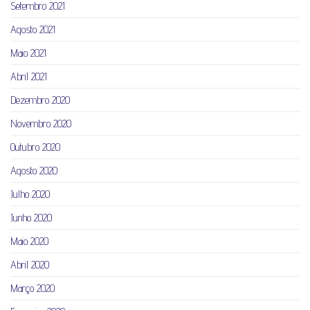
Setembro 2021
Agosto 2021
Maio 2021
Abril 2021
Dezembro 2020
Novembro 2020
Outubro 2020
Agosto 2020
Julho 2020
Junho 2020
Maio 2020
Abril 2020
Março 2020