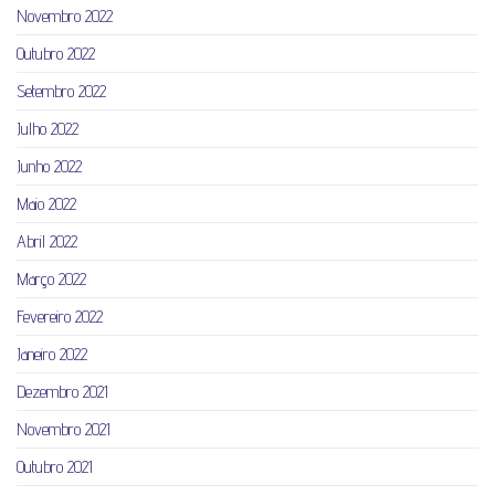
Novembro 2022
Outubro 2022
Setembro 2022
Julho 2022
Junho 2022
Maio 2022
Abril 2022
Março 2022
Fevereiro 2022
Janeiro 2022
Dezembro 2021
Novembro 2021
Outubro 2021