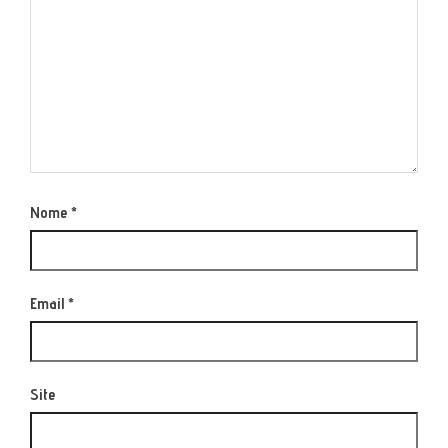
Nome
*
Email
*
Site