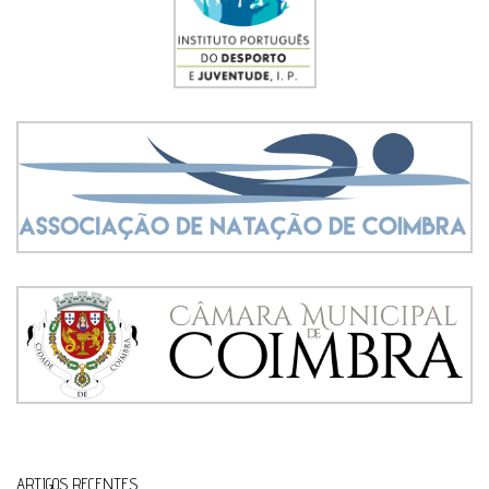
ARTIGOS RECENTES