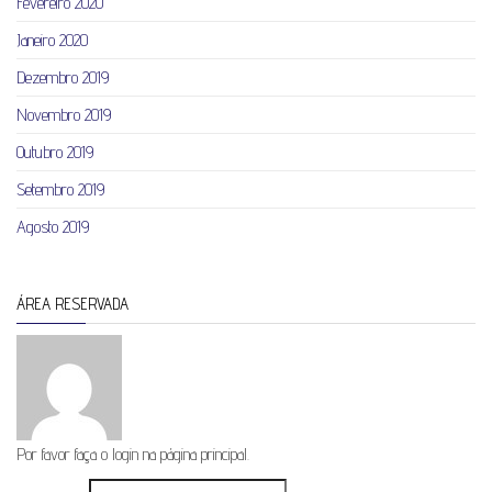
Fevereiro 2020
Janeiro 2020
Dezembro 2019
Novembro 2019
Outubro 2019
Setembro 2019
Agosto 2019
ÁREA RESERVADA
Por favor faça o login na página principal.