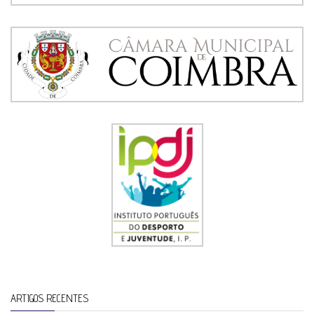
ARTIGOS RECENTES