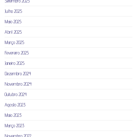
Setembro 2025
Julho 2025
Maio 2025
Abril 2025
Março 2025
Fevereiro 2025
Janeiro 2025
Dezembro 2024
Novembro 2024
Outubro 2024
Agosto 2023
Maio 2023
Março 2023
Novembro 2022