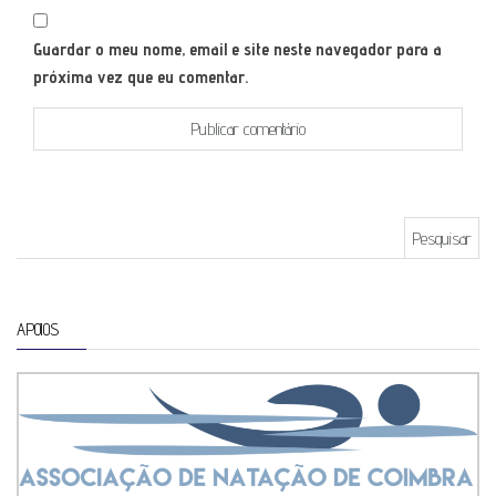
Guardar o meu nome, email e site neste navegador para a
próxima vez que eu comentar.
Pesquisar por:
APOIOS