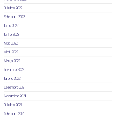
Outubro 2022
Setembro 2022
Julho 2022
Junho 2022
Maio 2022
Abril 2022
Março 2022
Fevereiro 2022
Janeiro 2022
Dezembro 2021
Novembro 2021
Outubro 2021
Setembro 2021