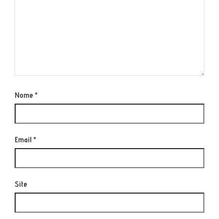
Nome
*
Email
*
Site