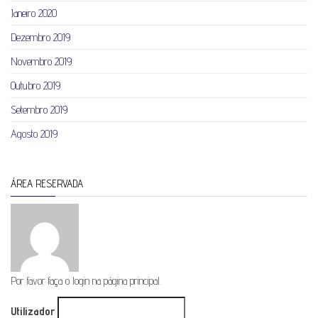
Janeiro 2020
Dezembro 2019
Novembro 2019
Outubro 2019
Setembro 2019
Agosto 2019
ÁREA RESERVADA
Por favor faça o login na página principal.
Utilizador