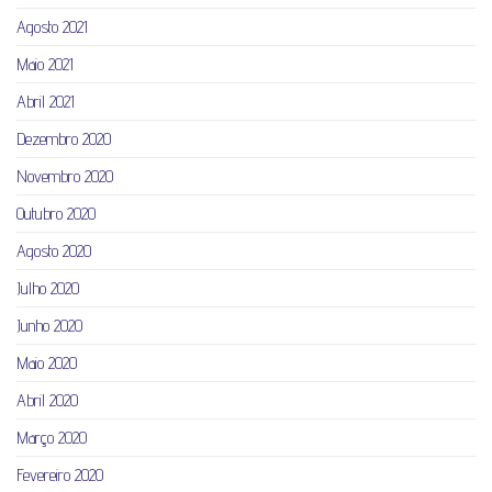
Agosto 2021
Maio 2021
Abril 2021
Dezembro 2020
Novembro 2020
Outubro 2020
Agosto 2020
Julho 2020
Junho 2020
Maio 2020
Abril 2020
Março 2020
Fevereiro 2020