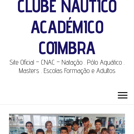
CLUBE NÁUTICO
ACADÉMICO
COIMBRA
Site Oficial – CNAC – Natação . Pólo Aquático .
Masters . Escolas Formação e Adultos