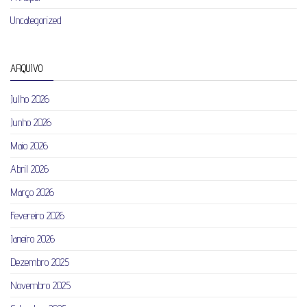
Uncategorized
ARQUIVO
Julho 2026
Junho 2026
Maio 2026
Abril 2026
Março 2026
Fevereiro 2026
Janeiro 2026
Dezembro 2025
Novembro 2025