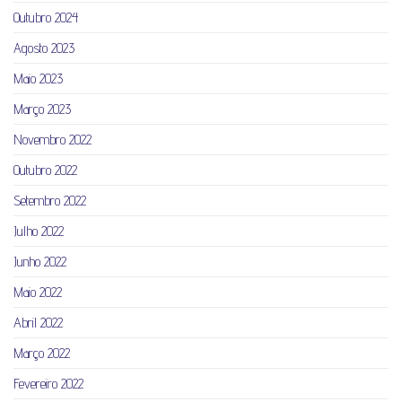
Outubro 2024
Agosto 2023
Maio 2023
Março 2023
Novembro 2022
Outubro 2022
Setembro 2022
Julho 2022
Junho 2022
Maio 2022
Abril 2022
Março 2022
Fevereiro 2022