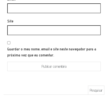
Site
Guardar o meu nome, email e site neste navegador para a
próxima vez que eu comentar.
Pesquisar por: