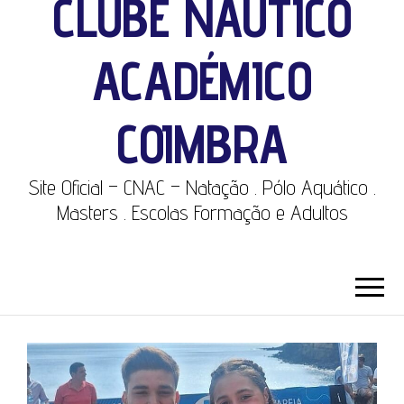
CLUBE NÁUTICO
ACADÉMICO
COIMBRA
Site Oficial – CNAC – Natação . Pólo Aquático .
Masters . Escolas Formação e Adultos