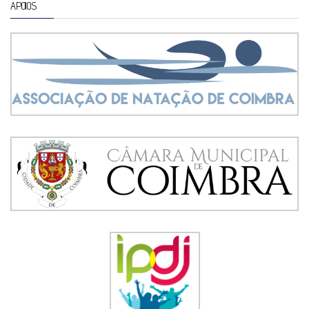
APOIOS