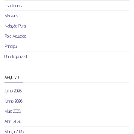
Escolinhas
Masters
Natação Pura
Pólo Aquático
Principal
Uncategorized
ARQUIVO
Julho 2026
Junho 2026
Maio 2026
Abril 2026
Março 2026