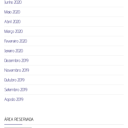
Junho 2020
Maio 2020
Abril 2020
Março 2020
Fevereiro 2020
Janeiro 2020
Dezembro 2019
Novembro 2019
Outubro 2019
Setembro 2019
Agosto 2019
ÁREA RESERVADA