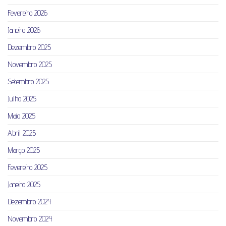
Fevereiro 2026
Janeiro 2026
Dezembro 2025
Novembro 2025
Setembro 2025
Julho 2025
Maio 2025
Abril 2025
Março 2025
Fevereiro 2025
Janeiro 2025
Dezembro 2024
Novembro 2024