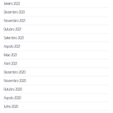
Janeiro 2022
Dezembro 2021
Novembro 2021
Outubro 2021
Setembro 2021
Agosto 2021
Maio 2021
Abril 2021
Dezembro 2020
Novembro 2020
Outubro 2020
Agosto 2020
Julho 2020