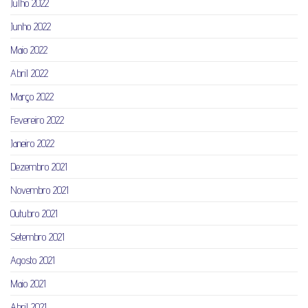
Julho 2022
Junho 2022
Maio 2022
Abril 2022
Março 2022
Fevereiro 2022
Janeiro 2022
Dezembro 2021
Novembro 2021
Outubro 2021
Setembro 2021
Agosto 2021
Maio 2021
Abril 2021