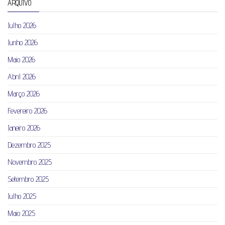
ARQUIVO
Julho 2026
Junho 2026
Maio 2026
Abril 2026
Março 2026
Fevereiro 2026
Janeiro 2026
Dezembro 2025
Novembro 2025
Setembro 2025
Julho 2025
Maio 2025