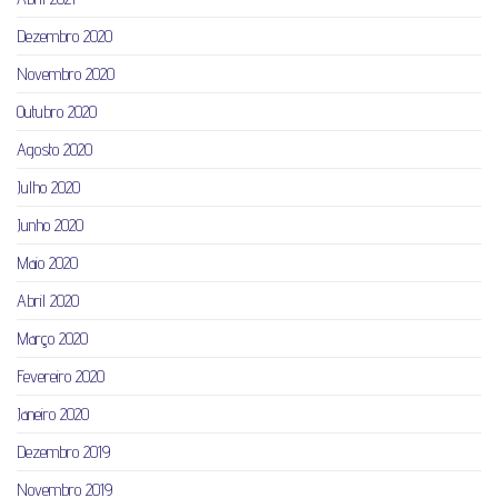
Dezembro 2020
Novembro 2020
Outubro 2020
Agosto 2020
Julho 2020
Junho 2020
Maio 2020
Abril 2020
Março 2020
Fevereiro 2020
Janeiro 2020
Dezembro 2019
Novembro 2019