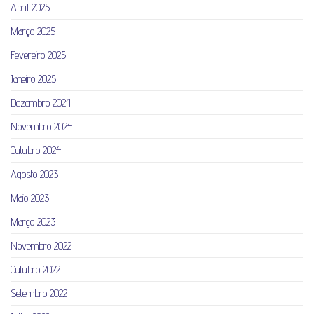
Abril 2025
Março 2025
Fevereiro 2025
Janeiro 2025
Dezembro 2024
Novembro 2024
Outubro 2024
Agosto 2023
Maio 2023
Março 2023
Novembro 2022
Outubro 2022
Setembro 2022