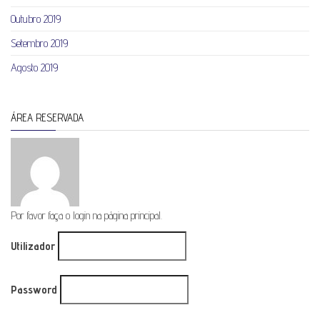
Outubro 2019
Setembro 2019
Agosto 2019
ÁREA RESERVADA
Por favor faça o login na página principal.
Utilizador
Password