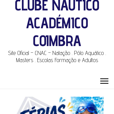
CLUBE NÁUTICO
ACADÉMICO
COIMBRA
Site Oficial – CNAC – Natação . Pólo Aquático .
Masters . Escolas Formação e Adultos