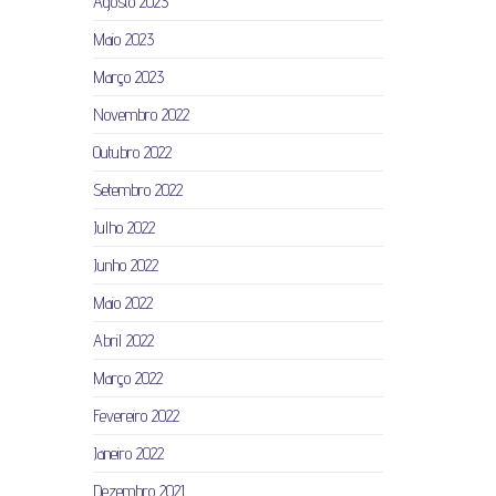
Agosto 2023
Maio 2023
Março 2023
Novembro 2022
Outubro 2022
Setembro 2022
Julho 2022
Junho 2022
Maio 2022
Abril 2022
Março 2022
Fevereiro 2022
Janeiro 2022
Dezembro 2021