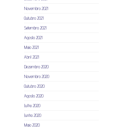
Novembro 2021
Outubro 2021
Setembro 2021
Agosto 2021
Maio 2021
Abril 2021
Dezembro 2020
Novembro 2020
Outubro 2020
Agosto 2020
Julho 2020
Junho 2020
Maio 2020