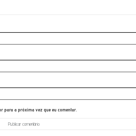
or para a próxima vez que eu comentar.