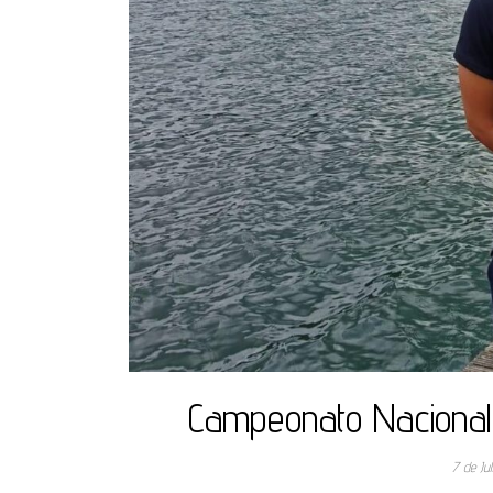
Campeonato Nacional
7 de Ju