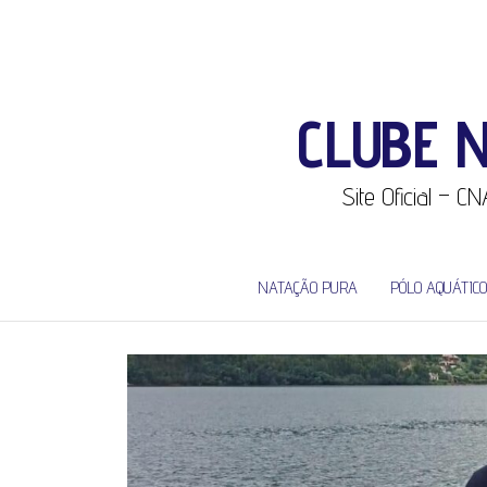
CLUBE 
Site Oficial – 
NATAÇÃO PURA
PÓLO AQUÁTICO