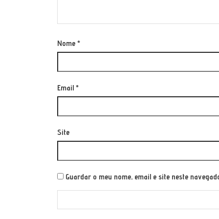
Nome
*
Email
*
Site
Guardar o meu nome, email e site neste navegad