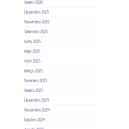
Janeiro 2026
Dezembro 2025
Novembro 2025
Setembro 2025
Julho 2025
Maio 2025
Abril 2025
Março 2025
Fevereiro 2025
Janeiro 2025
Dezembro 2024
Novembro 2024
Outubro 2024