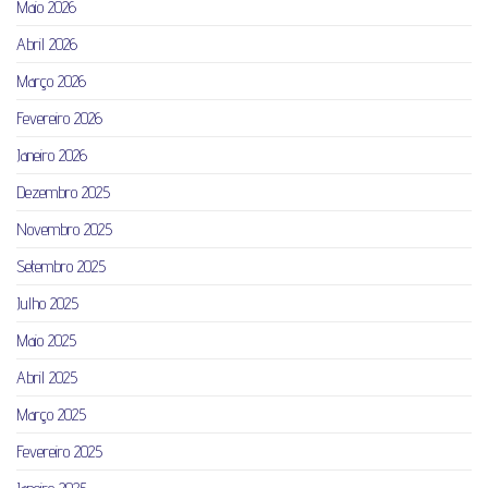
Maio 2026
Abril 2026
Março 2026
Fevereiro 2026
Janeiro 2026
Dezembro 2025
Novembro 2025
Setembro 2025
Julho 2025
Maio 2025
Abril 2025
Março 2025
Fevereiro 2025