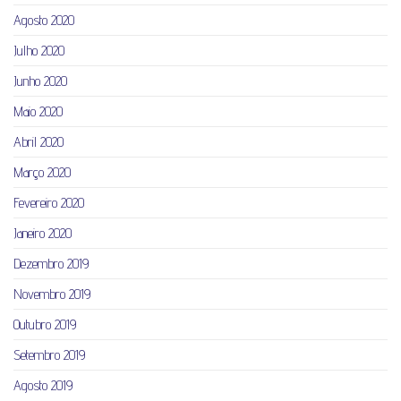
Agosto 2020
Julho 2020
Junho 2020
Maio 2020
Abril 2020
Março 2020
Fevereiro 2020
Janeiro 2020
Dezembro 2019
Novembro 2019
Outubro 2019
Setembro 2019
Agosto 2019