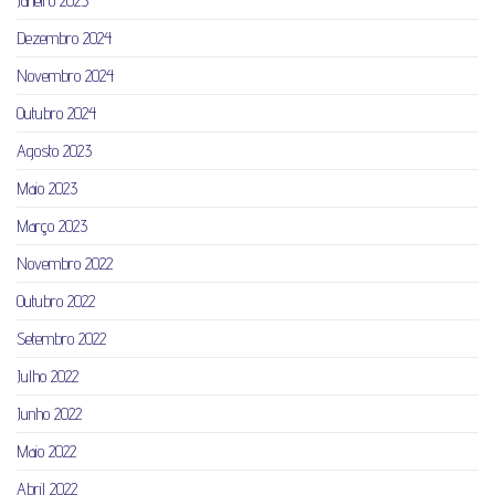
Janeiro 2025
Dezembro 2024
Novembro 2024
Outubro 2024
Agosto 2023
Maio 2023
Março 2023
Novembro 2022
Outubro 2022
Setembro 2022
Julho 2022
Junho 2022
Maio 2022
Abril 2022