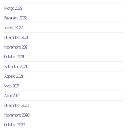
Março 2022
Fevereiro 2022
Janeiro 2022
Dezembro 2021
Novembro 2021
Outubro 2021
Setembro 2021
Agosto 2021
Maio 2021
Abril 2021
Dezembro 2020
Novembro 2020
Outubro 2020