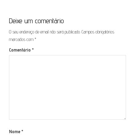
Deixe um comentário
O seu endereço de email não será publicado.
Campos obrigatórios
marcados com
*
Comentário
*
Nome
*