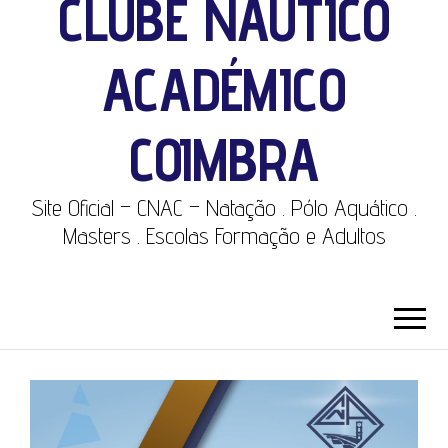
CLUBE NÁUTICO
ACADÉMICO
COIMBRA
Site Oficial – CNAC – Natação . Pólo Aquático .
Masters . Escolas Formação e Adultos