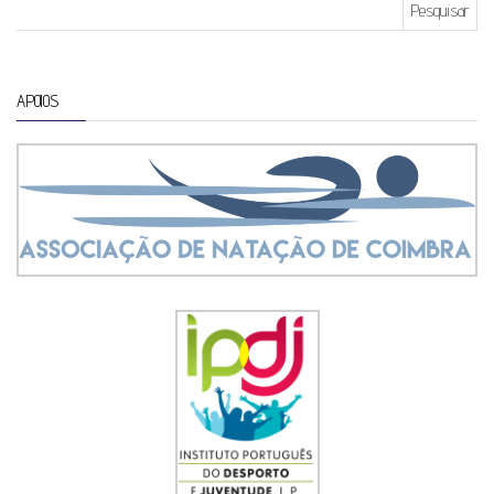
Pesquisar por:
APOIOS