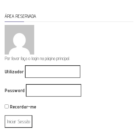
ÁREA RESERVADA
Por favor faça o login na página principal.
Utilizador
Password
Recordar-me