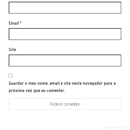
Email
*
Site
Guardar o meu nome, email e site neste navegador para a
próxima vez que eu comentar.