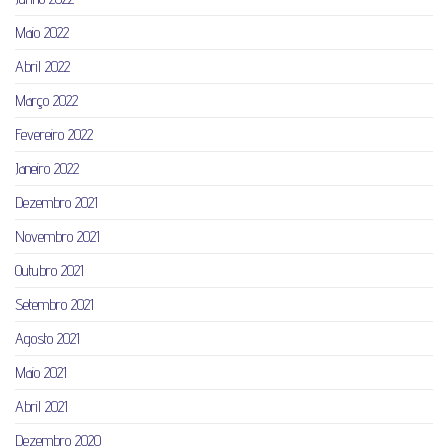
Maio 2022
Abril 2022
Março 2022
Fevereiro 2022
Janeiro 2022
Dezembro 2021
Novembro 2021
Outubro 2021
Setembro 2021
Agosto 2021
Maio 2021
Abril 2021
Dezembro 2020