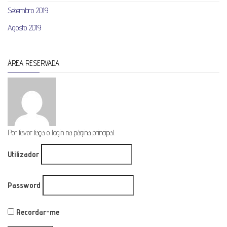
Setembro 2019
Agosto 2019
ÁREA RESERVADA
Por favor faça o login na página principal.
Utilizador
Password
Recordar-me