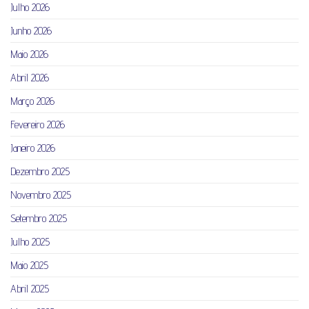
Julho 2026
Junho 2026
Maio 2026
Abril 2026
Março 2026
Fevereiro 2026
Janeiro 2026
Dezembro 2025
Novembro 2025
Setembro 2025
Julho 2025
Maio 2025
Abril 2025