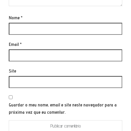
Nome
*
Email
*
Site
Guardar o meu nome, email e site neste navegador para a
próxima vez que eu comentar.