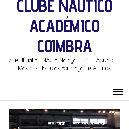
CLUBE NÁUTICO
ACADÉMICO
COIMBRA
Site Oficial – CNAC – Natação . Pólo Aquático .
Masters . Escolas Formação e Adultos