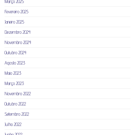
Março 2025
Fevereiro 2025
Janeiro 2025
Dezembro 2024
Novembro 2024
Outubro 2024
Agosto 2023
Maio 2023
Março 2023
Novembro 2022
Outubro 2022
Setembro 2022
Julho 2022
Junho 2022