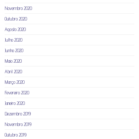
Novembro 2020
Outubro 2020
Agosto 2020
Julho 2020
Junho 2020
Maio 2020
Abril 2020
Março 2020
Fevereiro 2020
Janeiro 2020
Dezembro 2019
Novembro 2019
Outubro 2019