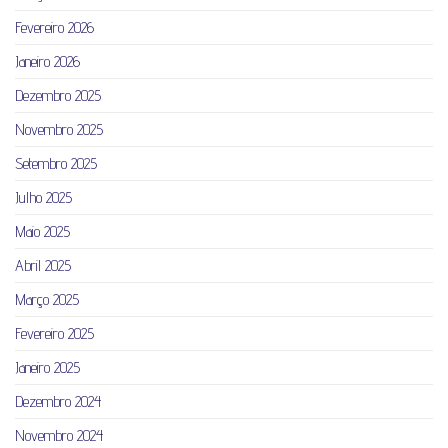
Fevereiro 2026
Janeiro 2026
Dezembro 2025
Novembro 2025
Setembro 2025
Julho 2025
Maio 2025
Abril 2025
Março 2025
Fevereiro 2025
Janeiro 2025
Dezembro 2024
Novembro 2024