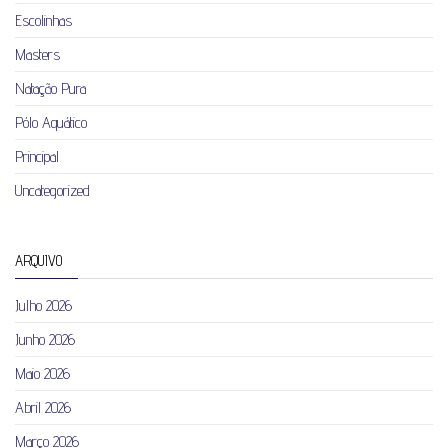
Escolinhas
Masters
Natação Pura
Pólo Aquático
Principal
Uncategorized
ARQUIVO
Julho 2026
Junho 2026
Maio 2026
Abril 2026
Março 2026