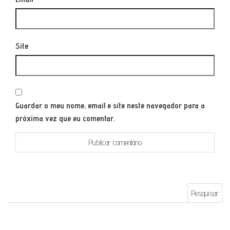
Site
Guardar o meu nome, email e site neste navegador para a
próxima vez que eu comentar.
Pesquisar por: