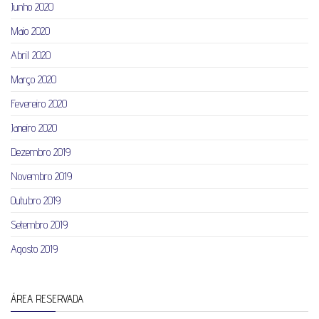
Junho 2020
Maio 2020
Abril 2020
Março 2020
Fevereiro 2020
Janeiro 2020
Dezembro 2019
Novembro 2019
Outubro 2019
Setembro 2019
Agosto 2019
ÁREA RESERVADA