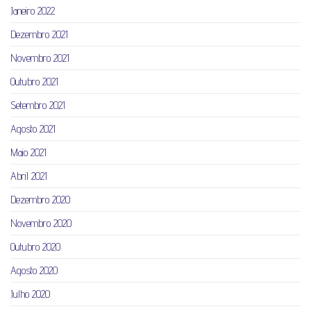
Janeiro 2022
Dezembro 2021
Novembro 2021
Outubro 2021
Setembro 2021
Agosto 2021
Maio 2021
Abril 2021
Dezembro 2020
Novembro 2020
Outubro 2020
Agosto 2020
Julho 2020