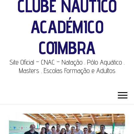
CLUBE NÁUTICO
ACADÉMICO
COIMBRA
Site Oficial – CNAC – Natação . Pólo Aquático .
Masters . Escolas Formação e Adultos