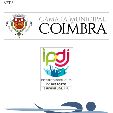
APOIOS