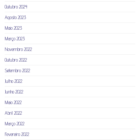
Outubro 2024
Agosto 2023
Maio 2023
Março 2023
Novembro 2022
Outubro 2022
Setembro 2022
Julho 2022
Junho 2022
Maio 2022
Abril 2022
Março 2022
Fevereiro 2022