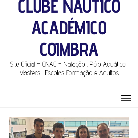
CLUBE NÁUTICO
ACADÉMICO
COIMBRA
Site Oficial – CNAC – Natação . Pólo Aquático .
Masters . Escolas Formação e Adultos