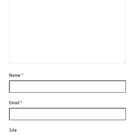
Nome
*
Email
*
Site