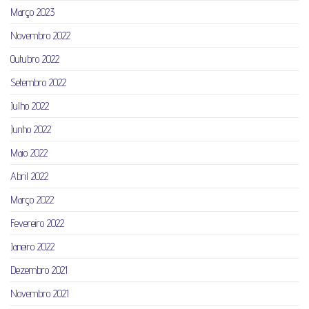
Março 2023
Novembro 2022
Outubro 2022
Setembro 2022
Julho 2022
Junho 2022
Maio 2022
Abril 2022
Março 2022
Fevereiro 2022
Janeiro 2022
Dezembro 2021
Novembro 2021