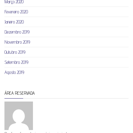
Março 2020
Fevereiro 2020
Janeiro 2020
Dezembro 2019
Novembro 2019
Outubro 2019
Setembro 2019
Agosto 2019
ÁREA RESERVADA