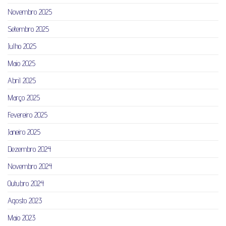
Novembro 2025
Setembro 2025
Julho 2025
Maio 2025
Abril 2025
Março 2025
Fevereiro 2025
Janeiro 2025
Dezembro 2024
Novembro 2024
Outubro 2024
Agosto 2023
Maio 2023