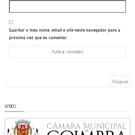
Guardar o meu nome, email e site neste navegador para a
próxima vez que eu comentar.
Pesquisar por:
APOIOS