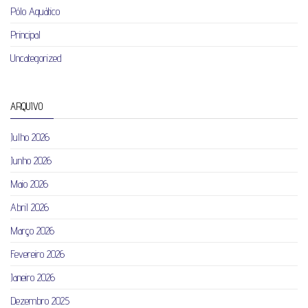
Pólo Aquático
Principal
Uncategorized
ARQUIVO
Julho 2026
Junho 2026
Maio 2026
Abril 2026
Março 2026
Fevereiro 2026
Janeiro 2026
Dezembro 2025