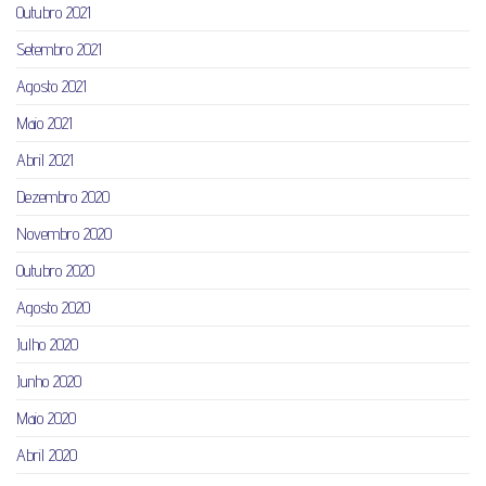
Outubro 2021
Setembro 2021
Agosto 2021
Maio 2021
Abril 2021
Dezembro 2020
Novembro 2020
Outubro 2020
Agosto 2020
Julho 2020
Junho 2020
Maio 2020
Abril 2020