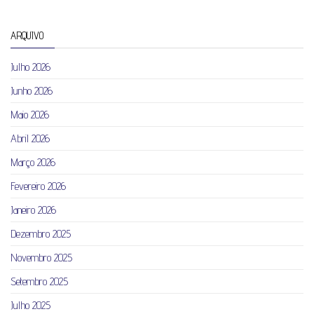
ARQUIVO
Julho 2026
Junho 2026
Maio 2026
Abril 2026
Março 2026
Fevereiro 2026
Janeiro 2026
Dezembro 2025
Novembro 2025
Setembro 2025
Julho 2025