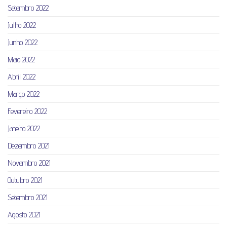
Setembro 2022
Julho 2022
Junho 2022
Maio 2022
Abril 2022
Março 2022
Fevereiro 2022
Janeiro 2022
Dezembro 2021
Novembro 2021
Outubro 2021
Setembro 2021
Agosto 2021