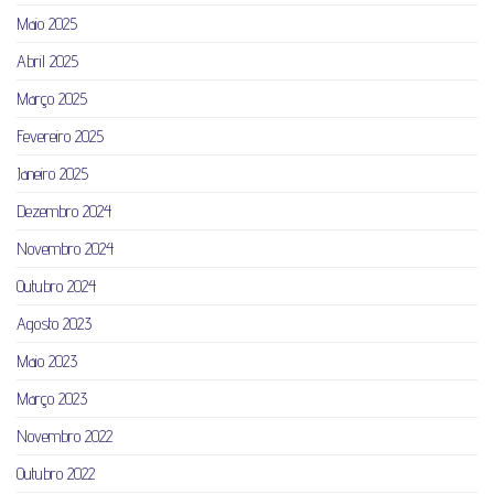
Maio 2025
Abril 2025
Março 2025
Fevereiro 2025
Janeiro 2025
Dezembro 2024
Novembro 2024
Outubro 2024
Agosto 2023
Maio 2023
Março 2023
Novembro 2022
Outubro 2022