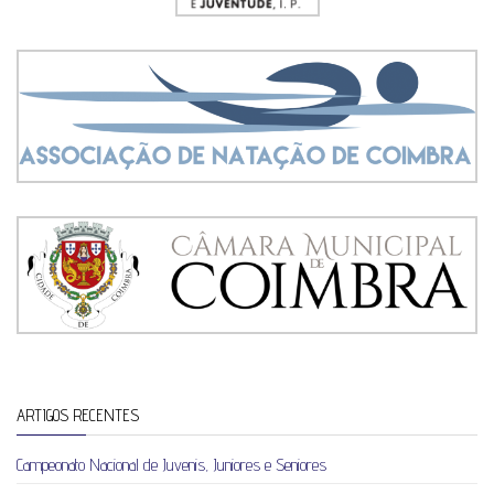
ARTIGOS RECENTES
Campeonato Nacional de Juvenis, Juniores e Seniores