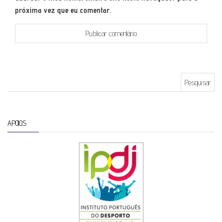
próxima vez que eu comentar.
Pesquisar por:
APOIOS