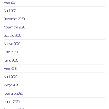
Maio 2021
Abril 2021
Dezembro 2020
Novembro 2020
Outubro 2020
Agosto 2020
Julho 2020
Junho 2020
Maio 2020
Abril 2020
Março 2020
Fevereiro 2020
Janeiro 2020