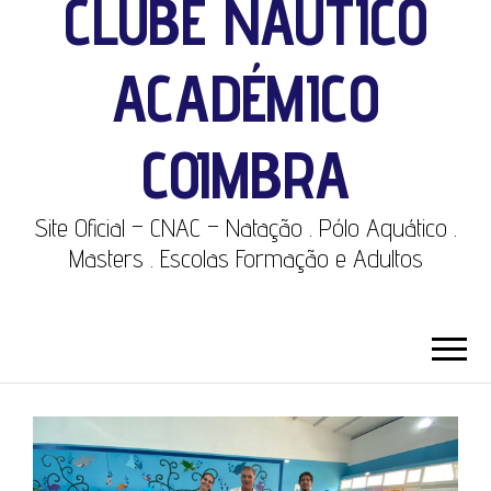
CLUBE NÁUTICO
ACADÉMICO
COIMBRA
Site Oficial – CNAC – Natação . Pólo Aquático .
Masters . Escolas Formação e Adultos