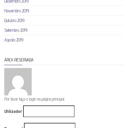
Dezembro 2019
Novembro 2019
Outubro 2019
Setembro 2019
Agosto 2019
ÁREA RESERVADA
Por favor faça o login na página principal.
Utilizador