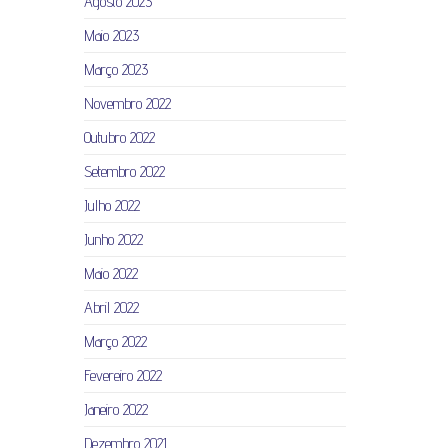
Agosto 2023
Maio 2023
Março 2023
Novembro 2022
Outubro 2022
Setembro 2022
Julho 2022
Junho 2022
Maio 2022
Abril 2022
Março 2022
Fevereiro 2022
Janeiro 2022
Dezembro 2021