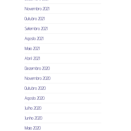
Novembro 2021
Outubro 2021
Setembro 2021
Agosto 2021
Maio 2021
Abril 2021
Dezembro 2020
Novembro 2020
Outubro 2020
Agosto 2020
Julho 2020
Junho 2020
Maio 2020