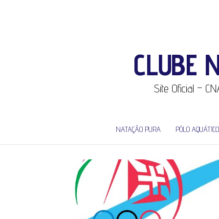
CLUBE 
Site Oficial – 
NATAÇÃO PURA
PÓLO AQUÁTICO