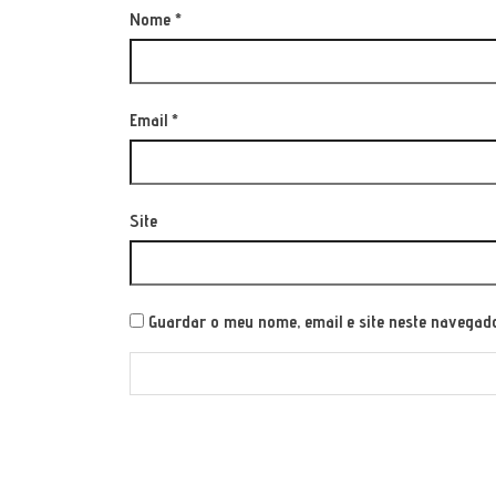
Nome
*
Email
*
Site
Guardar o meu nome, email e site neste navegad