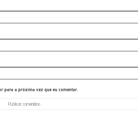
or para a próxima vez que eu comentar.