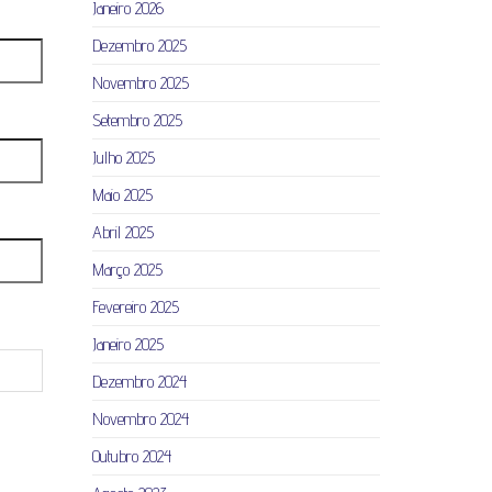
Janeiro 2026
Dezembro 2025
Novembro 2025
Setembro 2025
Julho 2025
Maio 2025
Abril 2025
Março 2025
Fevereiro 2025
Janeiro 2025
Dezembro 2024
Novembro 2024
Outubro 2024