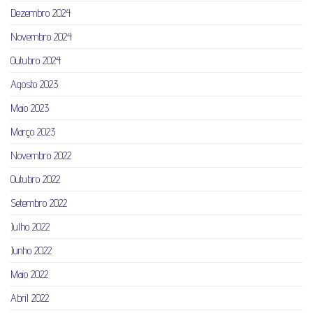
Dezembro 2024
Novembro 2024
Outubro 2024
Agosto 2023
Maio 2023
Março 2023
Novembro 2022
Outubro 2022
Setembro 2022
Julho 2022
Junho 2022
Maio 2022
Abril 2022