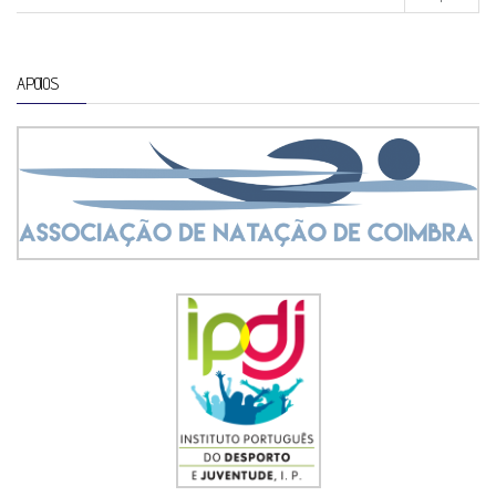
APOIOS