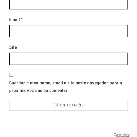
Email
*
Site
Guardar o meu nome, email e site neste navegador para a
próxima vez que eu comentar.
Pesquisar por: