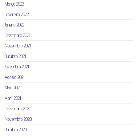
Março 2022
Fevereiro 2022
Janeiro 2022
Dezembro 2021
Novembro 2021
Outubro 2021
Setembro 2021
Agosto 2021
Maio 2021
Abril 2021
Dezembro 2020
Novembro 2020
Outubro 2020