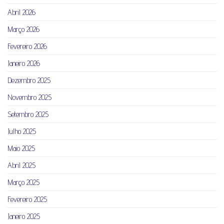
Abril 2026
Março 2026
Fevereiro 2026
Janeiro 2026
Dezembro 2025
Novembro 2025
Setembro 2025
Julho 2025
Maio 2025
Abril 2025
Março 2025
Fevereiro 2025
Janeiro 2025