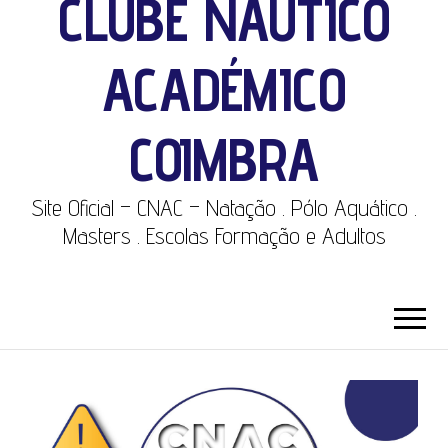
CLUBE NÁUTICO
ACADÉMICO
COIMBRA
Site Oficial – CNAC – Natação . Pólo Aquático .
Masters . Escolas Formação e Adultos