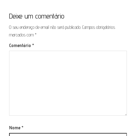
Deixe um comentário
O seu endereço de email não será publicado.
Campos obrigatórios
marcados com
*
Comentário
*
Nome
*