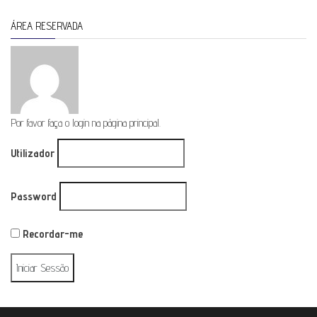
ÁREA RESERVADA
Por favor faça o login na página principal.
Utilizador
Password
Recordar-me