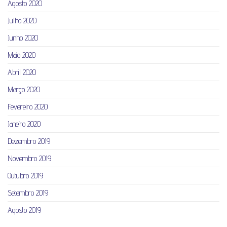
Agosto 2020
Julho 2020
Junho 2020
Maio 2020
Abril 2020
Março 2020
Fevereiro 2020
Janeiro 2020
Dezembro 2019
Novembro 2019
Outubro 2019
Setembro 2019
Agosto 2019