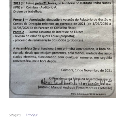
Category
Principal