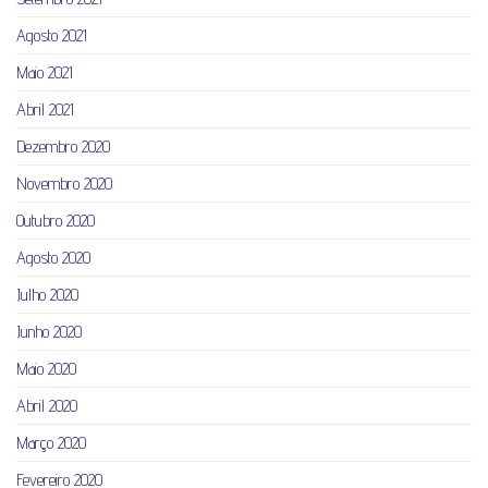
Agosto 2021
Maio 2021
Abril 2021
Dezembro 2020
Novembro 2020
Outubro 2020
Agosto 2020
Julho 2020
Junho 2020
Maio 2020
Abril 2020
Março 2020
Fevereiro 2020