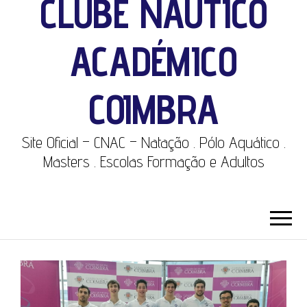
CLUBE NÁUTICO
ACADÉMICO
COIMBRA
Site Oficial – CNAC – Natação . Pólo Aquático .
Masters . Escolas Formação e Adultos