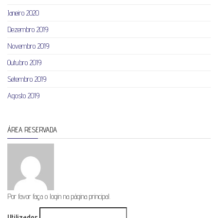
Janeiro 2020
Dezembro 2019
Novembro 2019
Outubro 2019
Setembro 2019
Agosto 2019
ÁREA RESERVADA
Por favor faça o login na página principal.
Utilizador