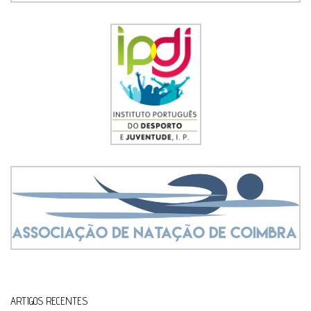
ARTIGOS RECENTES