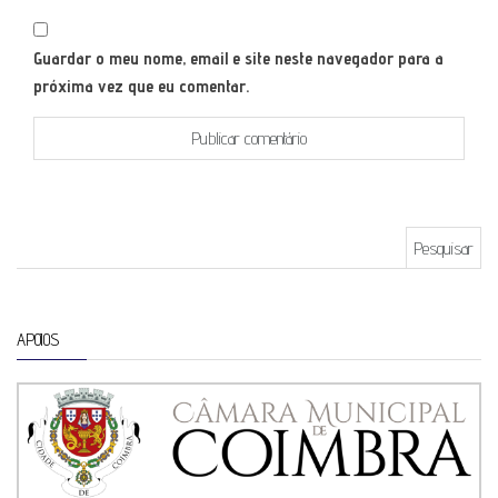
Guardar o meu nome, email e site neste navegador para a
próxima vez que eu comentar.
Pesquisar por:
APOIOS