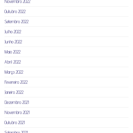
Novembro 2022
Outubro 2022
Setembro 2022
Julho 2022
Junho 2022
Maio 2022
Abril 2022
Março 2022
Fevereiro 2022
Janeiro 2022
Dezembro 2021
Novembro 2021
Outubro 2021
Setembro 2021