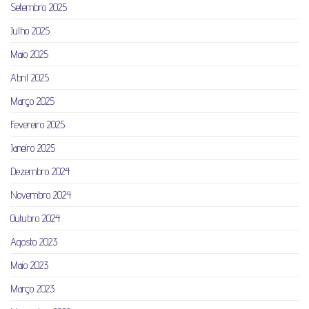
Setembro 2025
Julho 2025
Maio 2025
Abril 2025
Março 2025
Fevereiro 2025
Janeiro 2025
Dezembro 2024
Novembro 2024
Outubro 2024
Agosto 2023
Maio 2023
Março 2023