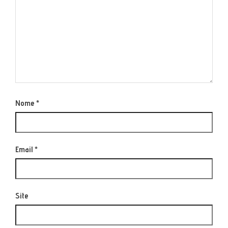
Nome
*
Email
*
Site