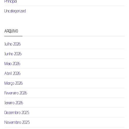
Principal
Uncategorized
ARQUIVO
Julho 2026
Junho 2026
Maio 2026
Abril 2026
Março 2026
Fevereiro 2026
Janeiro 2026
Dezembro 2025
Novembro 2025