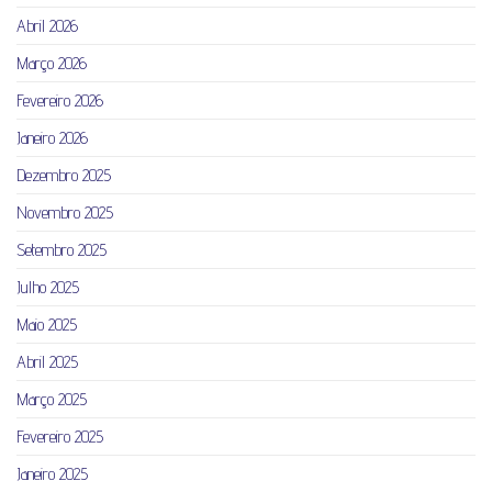
Abril 2026
Março 2026
Fevereiro 2026
Janeiro 2026
Dezembro 2025
Novembro 2025
Setembro 2025
Julho 2025
Maio 2025
Abril 2025
Março 2025
Fevereiro 2025
Janeiro 2025