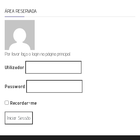
ÁREA RESERVADA
Por favor faça o login na página principal.
Utilizador
Password
Recordar-me