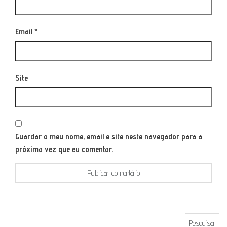
Email
*
Site
Guardar o meu nome, email e site neste navegador para a
próxima vez que eu comentar.
Pesquisar por: