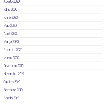
Agosto 2020
Julho 2020
Junho 2020
Maio 2020
Abril 2020
Março 2020
Fevereiro 2020
Janeiro 2020
Dezembro 2019
Novembro 2019
Outubro 2019
Setembro 2019
Agosto 2019