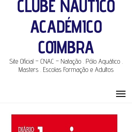
CLUBE NÁUTICO
ACADÉMICO
COIMBRA
Site Oficial – CNAC – Natação . Pólo Aquático .
Masters . Escolas Formação e Adultos