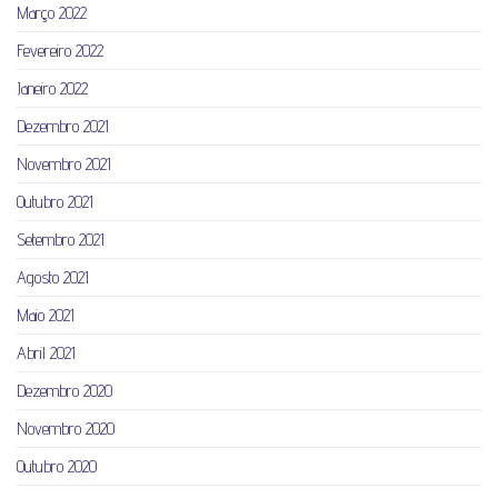
Março 2022
Fevereiro 2022
Janeiro 2022
Dezembro 2021
Novembro 2021
Outubro 2021
Setembro 2021
Agosto 2021
Maio 2021
Abril 2021
Dezembro 2020
Novembro 2020
Outubro 2020