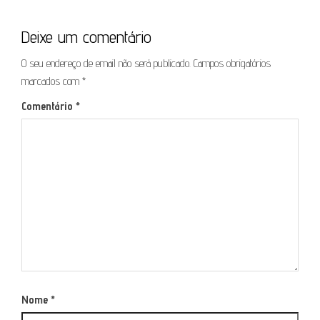
Deixe um comentário
O seu endereço de email não será publicado.
Campos obrigatórios
marcados com
*
Comentário
*
Nome
*