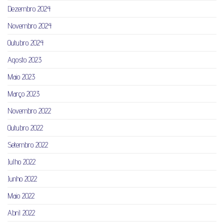
Dezembro 2024
Novembro 2024
Outubro 2024
Agosto 2023
Maio 2023
Março 2023
Novembro 2022
Outubro 2022
Setembro 2022
Julho 2022
Junho 2022
Maio 2022
Abril 2022