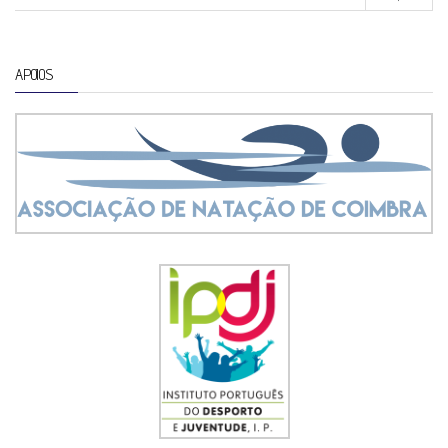
APOIOS