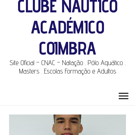
CLUBE NÁUTICO
ACADÉMICO
COIMBRA
Site Oficial – CNAC – Natação . Pólo Aquático .
Masters . Escolas Formação e Adultos