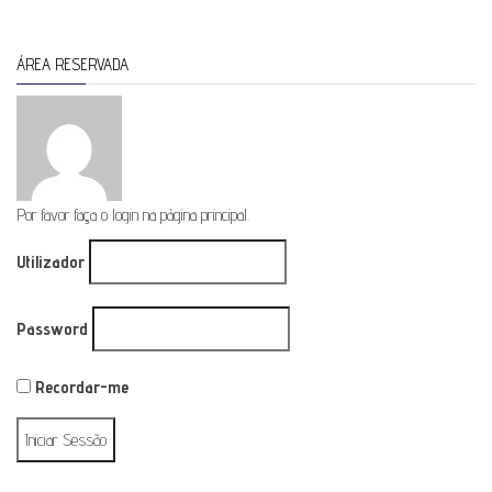
ÁREA RESERVADA
Por favor faça o login na página principal.
Utilizador
Password
Recordar-me