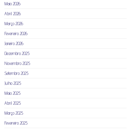
Maio 2026
Abril 2026
Março 2026
Fevereiro 2026
Janeiro 2026
Dezembro 2025
Novembro 2025
Setembro 2025
Julho 2025
Maio 2025
Abril 2025
Março 2025
Fevereiro 2025