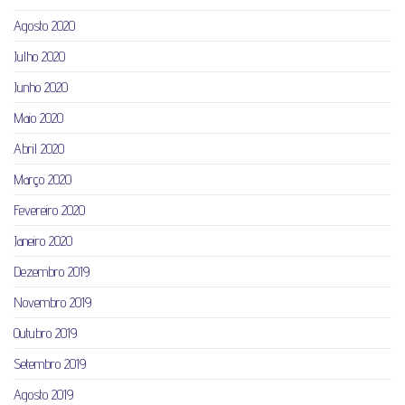
Agosto 2020
Julho 2020
Junho 2020
Maio 2020
Abril 2020
Março 2020
Fevereiro 2020
Janeiro 2020
Dezembro 2019
Novembro 2019
Outubro 2019
Setembro 2019
Agosto 2019