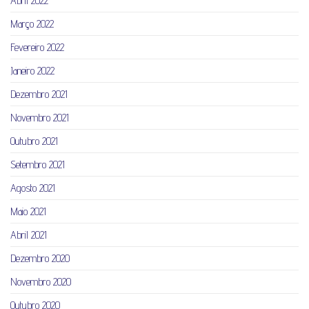
Abril 2022
Março 2022
Fevereiro 2022
Janeiro 2022
Dezembro 2021
Novembro 2021
Outubro 2021
Setembro 2021
Agosto 2021
Maio 2021
Abril 2021
Dezembro 2020
Novembro 2020
Outubro 2020