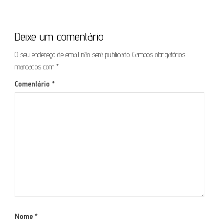
Deixe um comentário
O seu endereço de email não será publicado.
Campos obrigatórios
marcados com
*
Comentário
*
Nome
*