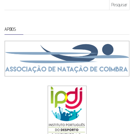
Pesquisar por:
APOIOS