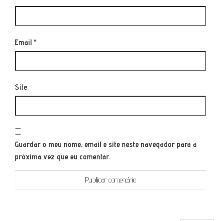
Email
*
Site
Guardar o meu nome, email e site neste navegador para a
próxima vez que eu comentar.