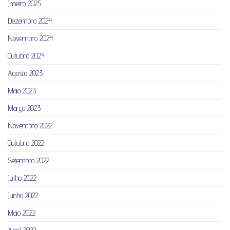
Janeiro 2025
Dezembro 2024
Novembro 2024
Outubro 2024
Agosto 2023
Maio 2023
Março 2023
Novembro 2022
Outubro 2022
Setembro 2022
Julho 2022
Junho 2022
Maio 2022