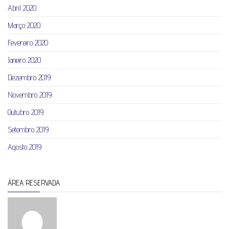
Abril 2020
Março 2020
Fevereiro 2020
Janeiro 2020
Dezembro 2019
Novembro 2019
Outubro 2019
Setembro 2019
Agosto 2019
ÁREA RESERVADA