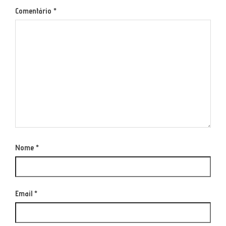
Comentário
*
Nome
*
Email
*