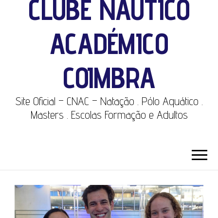
CLUBE NÁUTICO
ACADÉMICO
COIMBRA
Site Oficial – CNAC – Natação . Pólo Aquático .
Masters . Escolas Formação e Adultos