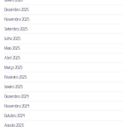
Dezembro 2025
Novembro 2025
Setembro 2025
Julho 2025
Maio 2025
Abril 2025
Março 2025
Fevereiro 2025
Janeiro 2025
Dezembro 2024
Novembro 2024
Outubro 2024
Agosto 2023