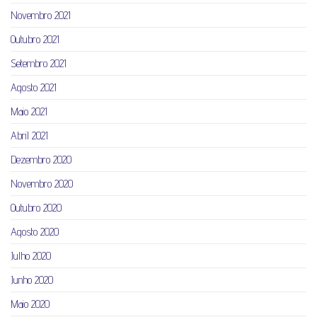
Novembro 2021
Outubro 2021
Setembro 2021
Agosto 2021
Maio 2021
Abril 2021
Dezembro 2020
Novembro 2020
Outubro 2020
Agosto 2020
Julho 2020
Junho 2020
Maio 2020