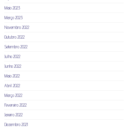
Maio 2023
Março 2023
Novembro 2022
Outubro 2022
Setembro 2022
Julho 2022
Junho 2022
Maio 2022
Abril 2022
Março 2022
Fevereiro 2022
Janeiro 2022
Dezembro 2021