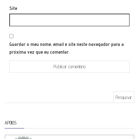
Site
Guardar o meu nome, email e site neste navegador para a
próxima vez que eu comentar.
Pesquisar por:
APOIOS