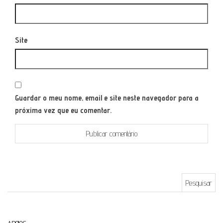
Site
Guardar o meu nome, email e site neste navegador para a
próxima vez que eu comentar.
Pesquisar por: