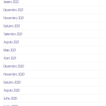
Janeiro 2022
Dezembro 2021
Novembro 2021
Outubro 2021
Setembro 2021
Agosto 2021
Maio 2021
Abril 2021
Dezembro 2020
Novembro 2020
Outubro 2020
Agosto 2020
Julho 2020