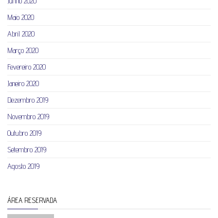
Junho 2020
Maio 2020
Abril 2020
Março 2020
Fevereiro 2020
Janeiro 2020
Dezembro 2019
Novembro 2019
Outubro 2019
Setembro 2019
Agosto 2019
ÁREA RESERVADA