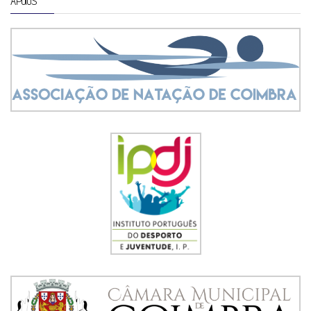
APOIOS