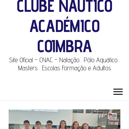
CLUBE NÁUTICO
ACADÉMICO
COIMBRA
Site Oficial – CNAC – Natação . Pólo Aquático .
Masters . Escolas Formação e Adultos