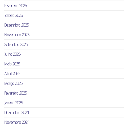
Fevereiro 2026
Janeiro 2026
Dezembro 2025
Novembro 2025
Setembro 2025
Julho 2025
Maio 2025
Abril 2025
Março 2025
Fevereiro 2025
Janeiro 2025
Dezembro 2024
Novembro 2024