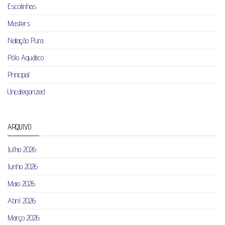
Escolinhas
Masters
Natação Pura
Pólo Aquático
Principal
Uncategorized
ARQUIVO
Julho 2026
Junho 2026
Maio 2026
Abril 2026
Março 2026