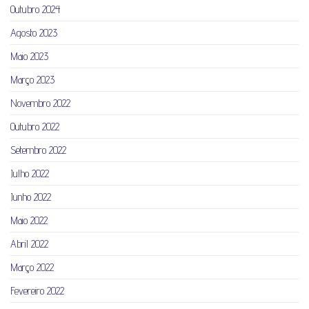
Outubro 2024
Agosto 2023
Maio 2023
Março 2023
Novembro 2022
Outubro 2022
Setembro 2022
Julho 2022
Junho 2022
Maio 2022
Abril 2022
Março 2022
Fevereiro 2022