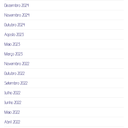
Dezembro 2024
Novembro 2024
Outubro 2024
Agosto 2023
Maio 2023
Março 2023
Novembro 2022
Outubro 2022
Setembro 2022
Julho 2022
Junho 2022
Maio 2022
Abril 2022