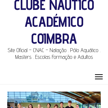
CLUBE NÁUTICO
ACADÉMICO
COIMBRA
Site Oficial – CNAC – Natação . Pólo Aquático .
Masters . Escolas Formação e Adultos