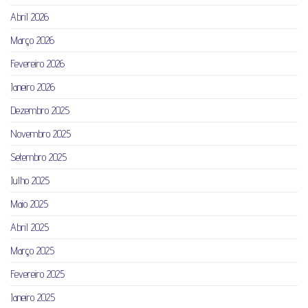
Abril 2026
Março 2026
Fevereiro 2026
Janeiro 2026
Dezembro 2025
Novembro 2025
Setembro 2025
Julho 2025
Maio 2025
Abril 2025
Março 2025
Fevereiro 2025
Janeiro 2025