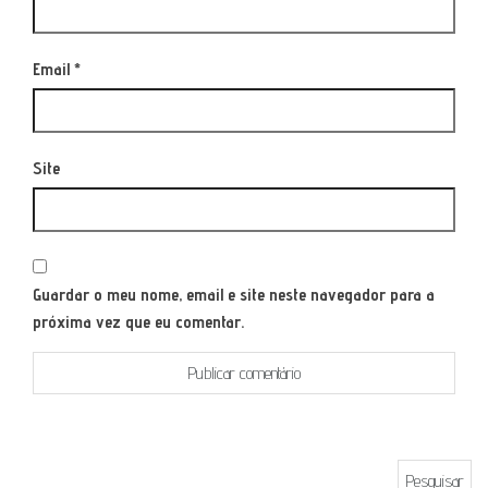
Email
*
Site
Guardar o meu nome, email e site neste navegador para a
próxima vez que eu comentar.
Pesquisar por: