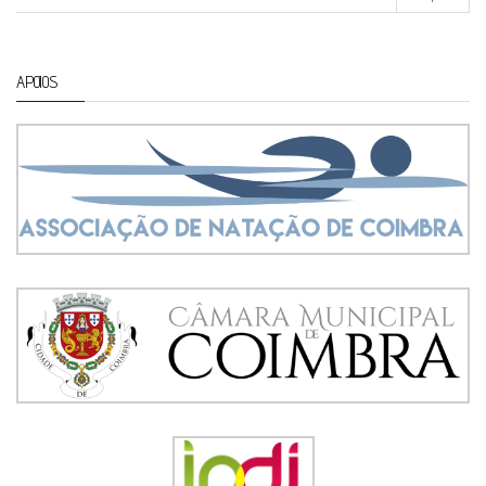
APOIOS