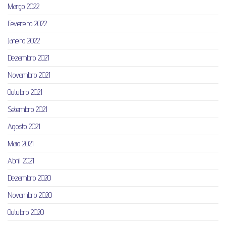
Março 2022
Fevereiro 2022
Janeiro 2022
Dezembro 2021
Novembro 2021
Outubro 2021
Setembro 2021
Agosto 2021
Maio 2021
Abril 2021
Dezembro 2020
Novembro 2020
Outubro 2020