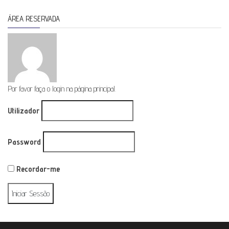
ÁREA RESERVADA
Por favor faça o login na página principal.
Utilizador
Password
Recordar-me