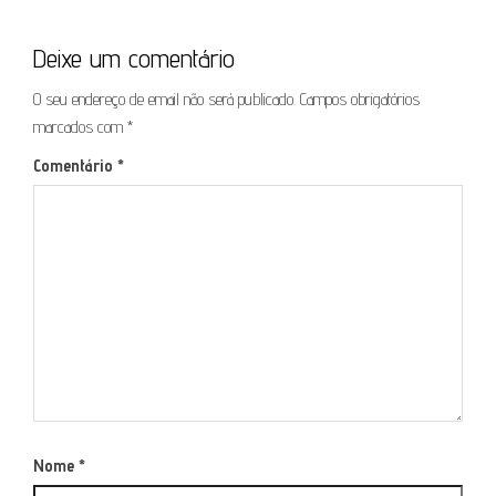
Deixe um comentário
O seu endereço de email não será publicado.
Campos obrigatórios
marcados com
*
Comentário
*
Nome
*