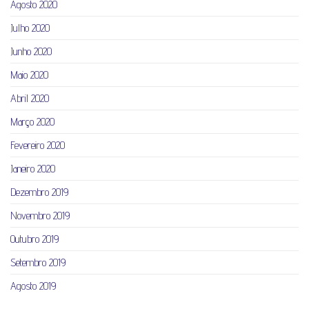
Agosto 2020
Julho 2020
Junho 2020
Maio 2020
Abril 2020
Março 2020
Fevereiro 2020
Janeiro 2020
Dezembro 2019
Novembro 2019
Outubro 2019
Setembro 2019
Agosto 2019