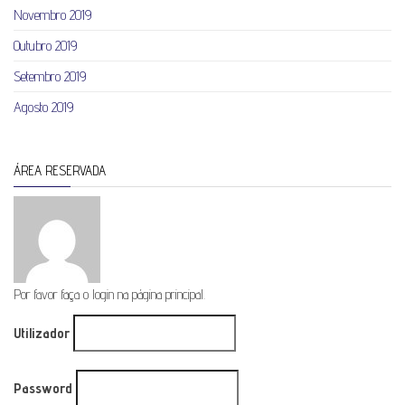
Novembro 2019
Outubro 2019
Setembro 2019
Agosto 2019
ÁREA RESERVADA
Por favor faça o login na página principal.
Utilizador
Password