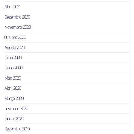
Abril 2021
Dezembro 2020
Novembro 2020
Outubro 2020
Agosto 2020
Julho 2020
Junho 2020
Maio 2020
Abril 2020
Março 2020
Fevereiro 2020
Janeiro 2020
Dezembro 2019