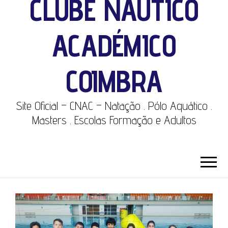
CLUBE NÁUTICO
ACADÉMICO
COIMBRA
Site Oficial – CNAC – Natação . Pólo Aquático .
Masters . Escolas Formação e Adultos