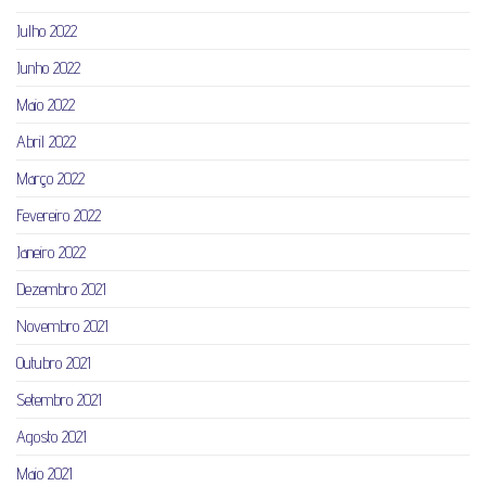
Julho 2022
Junho 2022
Maio 2022
Abril 2022
Março 2022
Fevereiro 2022
Janeiro 2022
Dezembro 2021
Novembro 2021
Outubro 2021
Setembro 2021
Agosto 2021
Maio 2021