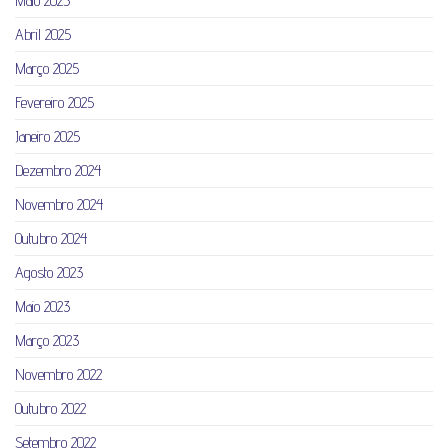
Maio 2025
Abril 2025
Março 2025
Fevereiro 2025
Janeiro 2025
Dezembro 2024
Novembro 2024
Outubro 2024
Agosto 2023
Maio 2023
Março 2023
Novembro 2022
Outubro 2022
Setembro 2022