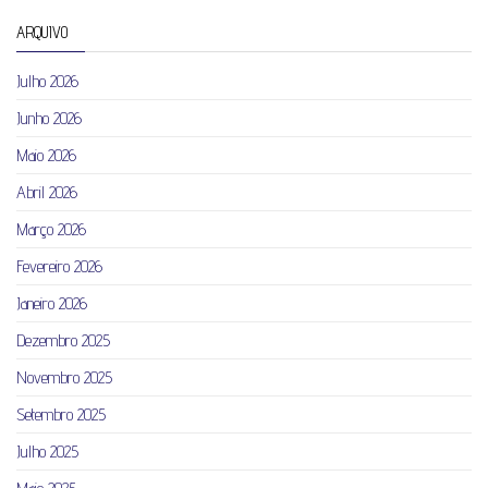
ARQUIVO
Julho 2026
Junho 2026
Maio 2026
Abril 2026
Março 2026
Fevereiro 2026
Janeiro 2026
Dezembro 2025
Novembro 2025
Setembro 2025
Julho 2025