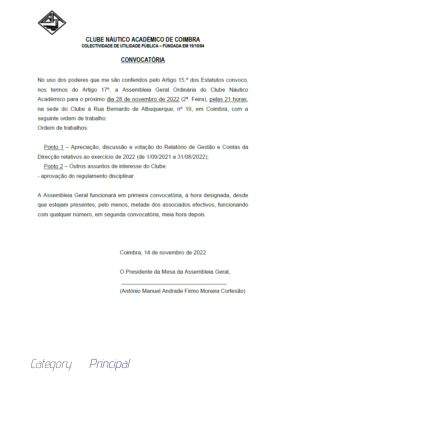
Category
Principal