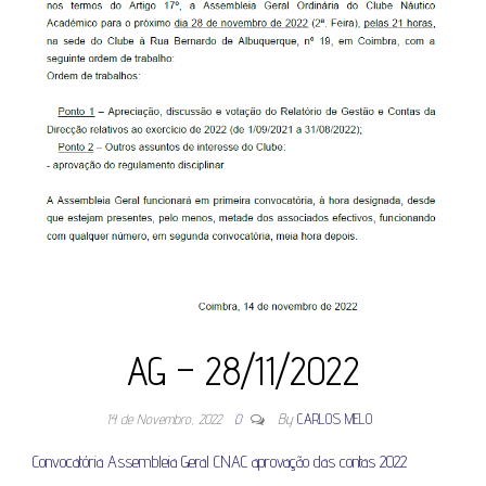
AG – 28/11/2022
14 de Novembro, 2022
0
By
CARLOS MELO
Convocatória Assembleia Geral CNAC aprovação das contas 2022