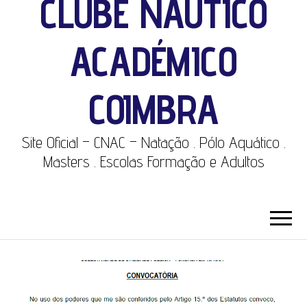
CLUBE NÁUTICO
ACADÉMICO
COIMBRA
Site Oficial – CNAC – Natação . Pólo Aquático .
Masters . Escolas Formação e Adultos