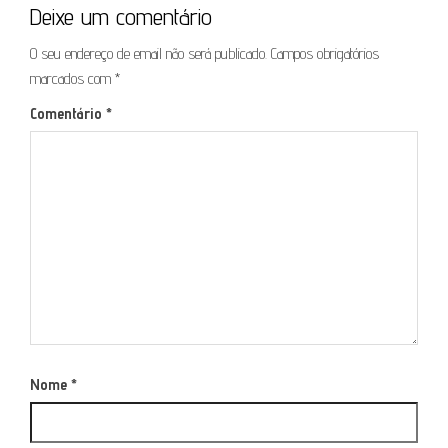
Deixe um comentário
O seu endereço de email não será publicado.
Campos obrigatórios
marcados com
*
Comentário
*
Nome
*