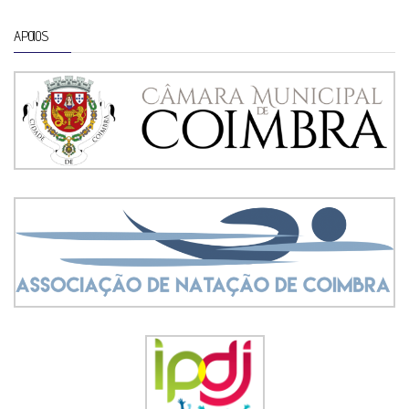
APOIOS