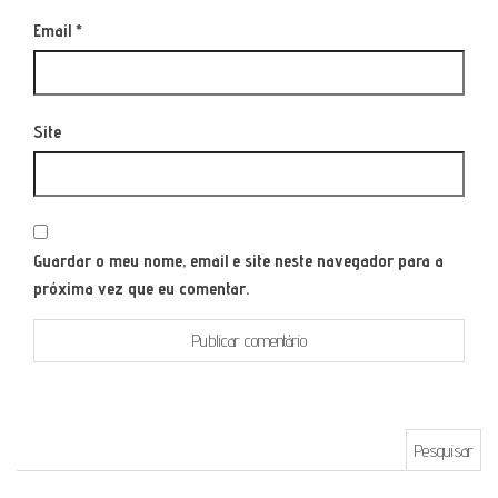
Email
*
Site
Guardar o meu nome, email e site neste navegador para a
próxima vez que eu comentar.
Pesquisar por: