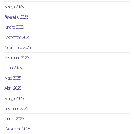
Março 2026
Fevereiro 2026
Janeiro 2026
Dezembro 2025
Novembro 2025
Setembro 2025
Julho 2025
Maio 2025
Abril 2025
Março 2025
Fevereiro 2025
Janeiro 2025
Dezembro 2024