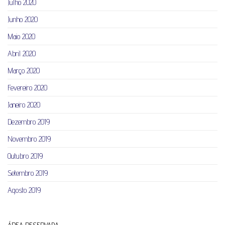
Julho 2020
Junho 2020
Maio 2020
Abril 2020
Março 2020
Fevereiro 2020
Janeiro 2020
Dezembro 2019
Novembro 2019
Outubro 2019
Setembro 2019
Agosto 2019