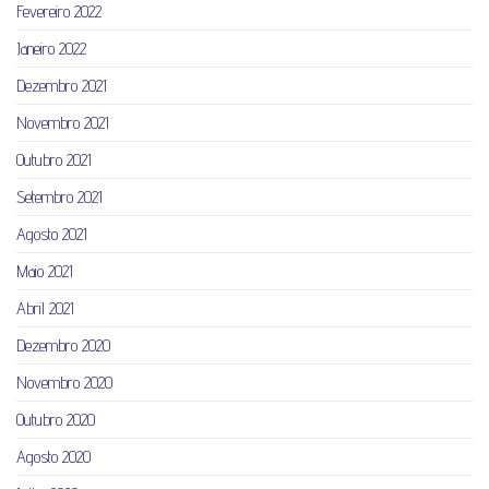
Fevereiro 2022
Janeiro 2022
Dezembro 2021
Novembro 2021
Outubro 2021
Setembro 2021
Agosto 2021
Maio 2021
Abril 2021
Dezembro 2020
Novembro 2020
Outubro 2020
Agosto 2020