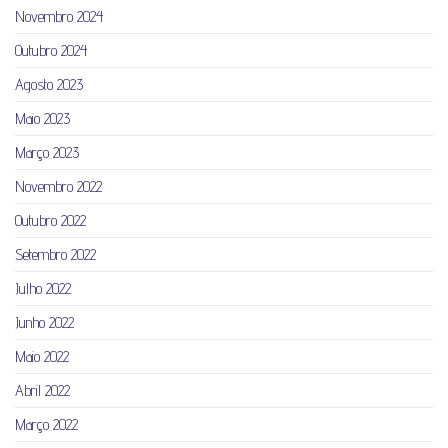
Novembro 2024
Outubro 2024
Agosto 2023
Maio 2023
Março 2023
Novembro 2022
Outubro 2022
Setembro 2022
Julho 2022
Junho 2022
Maio 2022
Abril 2022
Março 2022