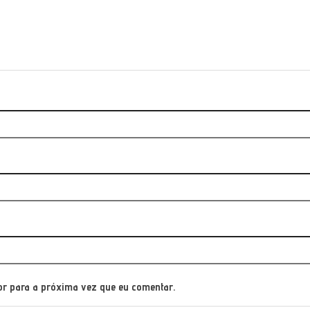
or para a próxima vez que eu comentar.