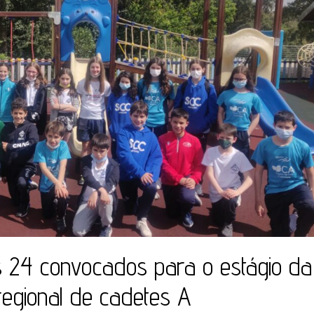
s 24 convocados para o estágio da
regional de cadetes A