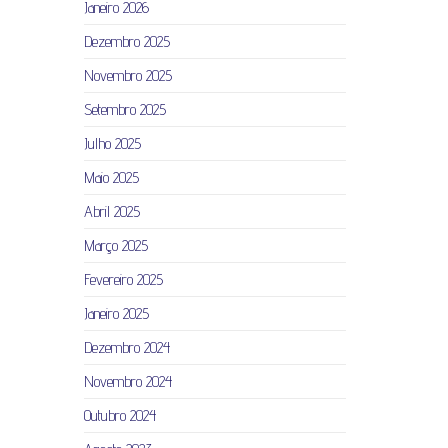
Janeiro 2026
Dezembro 2025
Novembro 2025
Setembro 2025
Julho 2025
Maio 2025
Abril 2025
Março 2025
Fevereiro 2025
Janeiro 2025
Dezembro 2024
Novembro 2024
Outubro 2024