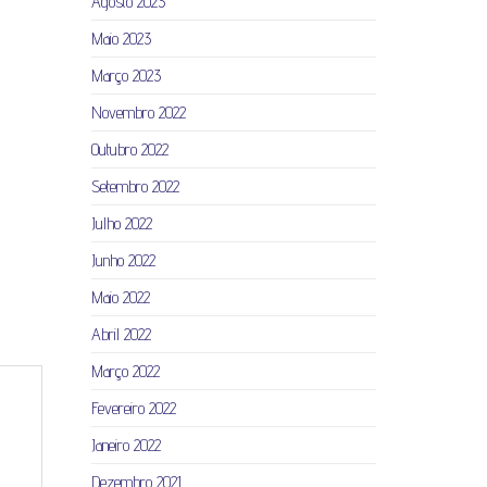
Agosto 2023
Maio 2023
Março 2023
Novembro 2022
Outubro 2022
Setembro 2022
Julho 2022
Junho 2022
Maio 2022
Abril 2022
Março 2022
Fevereiro 2022
Janeiro 2022
Dezembro 2021