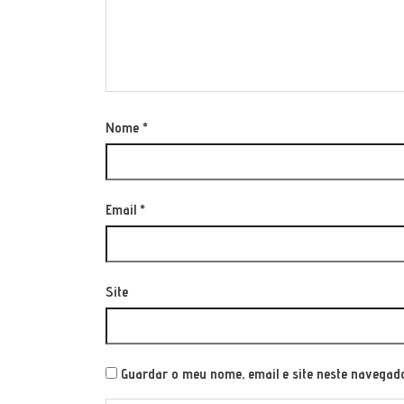
Nome
*
Email
*
Site
Guardar o meu nome, email e site neste navegad