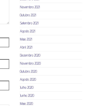
Novembro 2021
Outubro 2021
Setembro 2021
Agosto 2021
Maio 2021
Abril 2021
Dezembro 2020
Novembro 2020
Outubro 2020
Agosto 2020
Julho 2020
Junho 2020
Maio 2020