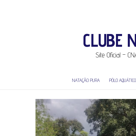
CLUBE 
Site Oficial – 
NATAÇÃO PURA
PÓLO AQUÁTICO