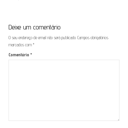
Deixe um comentário
O seu endereço de email não será publicado.
Campos obrigatórios
marcados com
*
Comentário
*