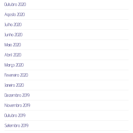
Outubro 2020
Agosto 2020
Julho 2020
Junho 2020
Maio 2020
Abril 2020
Março 2020
Fevereiro 2020
Janeiro 2020
Dezembro 2019
Novembro 2019
Outubro 2019
Setembro 2019