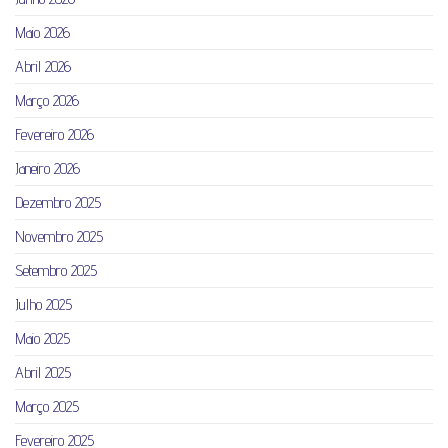
Maio 2026
Abril 2026
Março 2026
Fevereiro 2026
Janeiro 2026
Dezembro 2025
Novembro 2025
Setembro 2025
Julho 2025
Maio 2025
Abril 2025
Março 2025
Fevereiro 2025