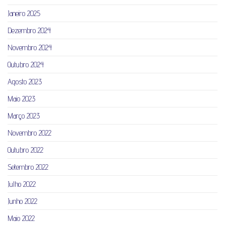
Janeiro 2025
Dezembro 2024
Novembro 2024
Outubro 2024
Agosto 2023
Maio 2023
Março 2023
Novembro 2022
Outubro 2022
Setembro 2022
Julho 2022
Junho 2022
Maio 2022