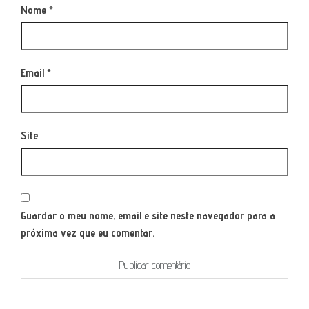
Nome
*
Email
*
Site
Guardar o meu nome, email e site neste navegador para a
próxima vez que eu comentar.