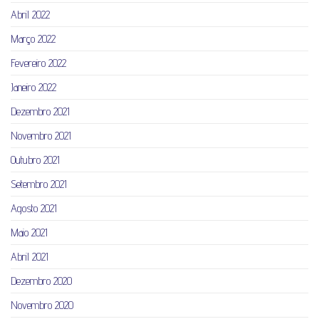
Abril 2022
Março 2022
Fevereiro 2022
Janeiro 2022
Dezembro 2021
Novembro 2021
Outubro 2021
Setembro 2021
Agosto 2021
Maio 2021
Abril 2021
Dezembro 2020
Novembro 2020