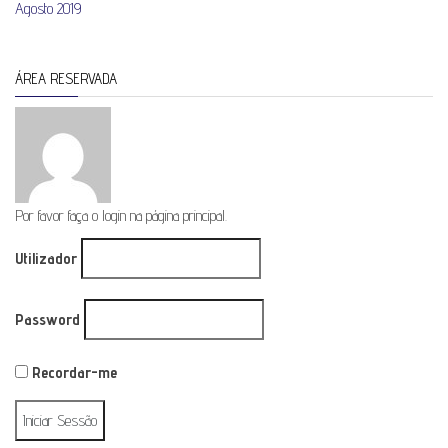
Agosto 2019
ÁREA RESERVADA
Por favor faça o login na página principal.
Utilizador
Password
Recordar-me