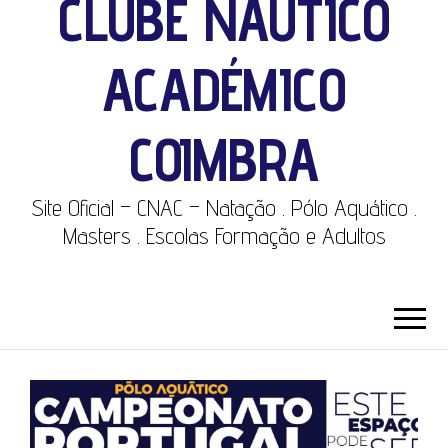
CLUBE NÁUTICO
ACADÉMICO
COIMBRA
Site Oficial – CNAC – Natação . Pólo Aquático .
Masters . Escolas Formação e Adultos